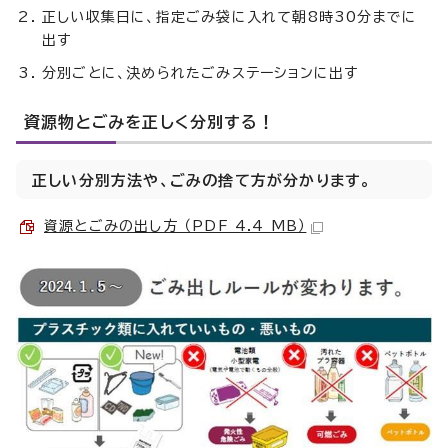
正しい収集日に、指定ごみ袋に入れて朝8時30分までに
出す
分別ごとに、決められたごみステーションに出す
資源物とごみを正しく分別する！
正しい分別方法や、ごみの捨て方が分かります。
資源とごみの出し方 （PDF 4.4 MB）