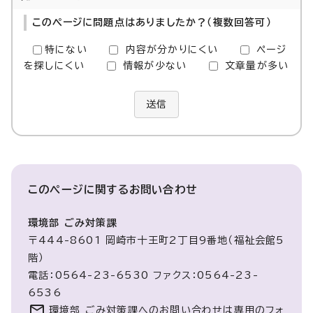
このページに問題点はありましたか？（複数回答可）
特にない
内容が分かりにくい
ページ
を探しにくい
情報が少ない
文章量が多い
送信
このページに関する
お問い合わせ
環境部 ごみ対策課
〒444-8601 岡崎市十王町2丁目9番地（福祉会館5
階）
電話：0564-23-6530 ファクス：0564-23-
6536
環境部 ごみ対策課へのお問い合わせは専用のフォ