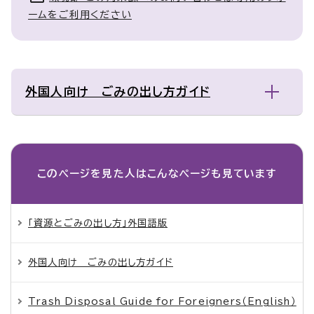
ームをご利用ください
外国人向け ごみの出し方ガイド
このページを見た人は
こんなページも見ています
「資源とごみの出し方」外国語版
外国人向け ごみの出し方ガイド
Trash Disposal Guide for Foreigners（English）