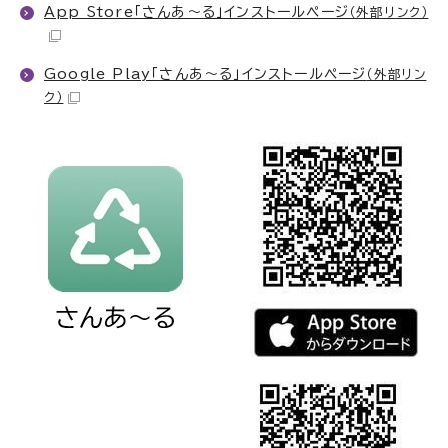
App Store「さんあ～る」インストールページ
（外部リンク）
Google Play「さんあ～る」インストールページ
（外部リン
ク）