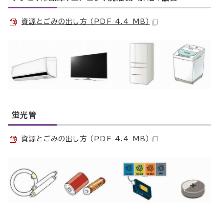
資源とごみの出し方 （PDF 4.4 MB）
蛍光管
資源とごみの出し方 （PDF 4.4 MB）