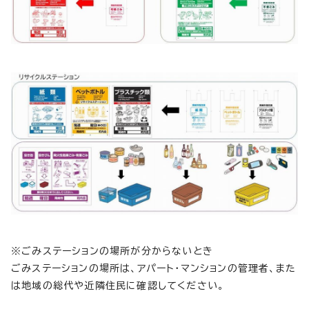
※ごみステーションの場所が分からないとき
ごみステーションの場所は、アパート・マンションの管理者、また
は地域の総代や近隣住民に確認してください。