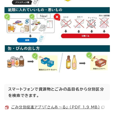
スマートフォンで資源物とごみの品目名から分別区分
を検索できます。
ごみ分別促進アプリ「さんあ～る」 （PDF 1.9 MB）