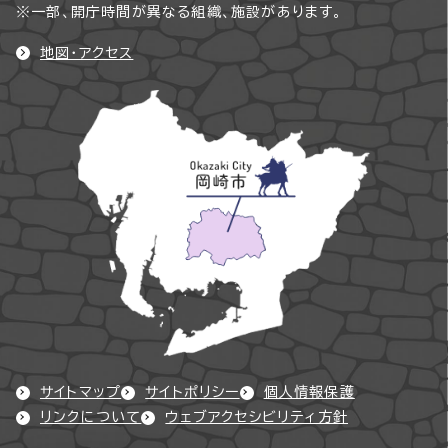
※一部、開庁時間が異なる組織、施設があります。
地図・アクセス
サイトマップ
サイトポリシー
個人情報保護
リンクについて
ウェブアクセシビリティ方針