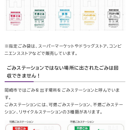
※指定ごみ袋は、スーパーマーケットやドラッグストア、コンビ
ニエンスストアなどで販売しています。
ごみステーションではない場所に出されたごみは回
収できません！
岡崎市ではごみを出す場所をごみステーションと呼んでいま
す。
ごみステーションには、可燃ごみステーション、不燃ごみステー
ション、リサイクルステーションの3種類があります。