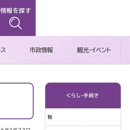
情報を探す
ネス
市政情報
観光・イベント
くらし・手続き
税