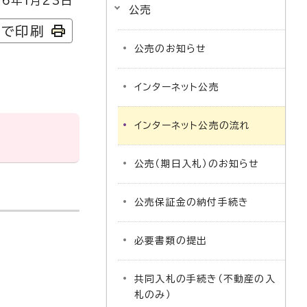
6年1月23日
公売
字で印刷
公売のお知らせ
インターネット公売
インターネット公売の流れ
公売（期日入札）のお知らせ
公売保証金の納付手続き
必要書類の提出
共同入札の手続き（不動産の入
札のみ）