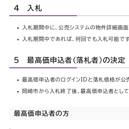
4 入札
入札期間中に、公売システムの物件詳細画面
入札期間中であれば、何回でも入札可能です
5 最高価申込者（落札者）の決定
最高価申込者のログインIDと落札価格が公
岡崎市から入札終了後、最高価申込者として
最高価申込者の方