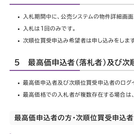
入札期間中に、公売システムの物件詳細画面
入札は1回のみです。
次順位買受申込み希望者は申し込みをします
5 最高価申込者（落札者）及び次
最高価申込者及び次順位買受申込者のログイ
最高価格での入札者が複数存在する場合は
最高価申込者の方・次順位買受申込