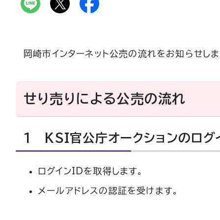
岡崎市インターネット公売の流れをお知らせしま
せり売りによる公売の流れ
1 KSI官公庁オークションのログイ
ログインIDを取得します。
メールアドレスの認証を受けます。