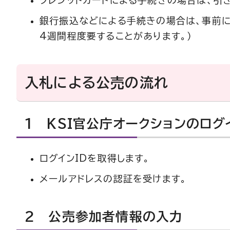
クレジットカードによる手続きの場合は、引
銀行振込などによる手続きの場合は、事前に
4週間程度要することがあります。）
入札による公売の流れ
1 KSI官公庁オークションのログイ
ログインIDを取得します。
メールアドレスの認証を受けます。
2 公売参加者情報の入力