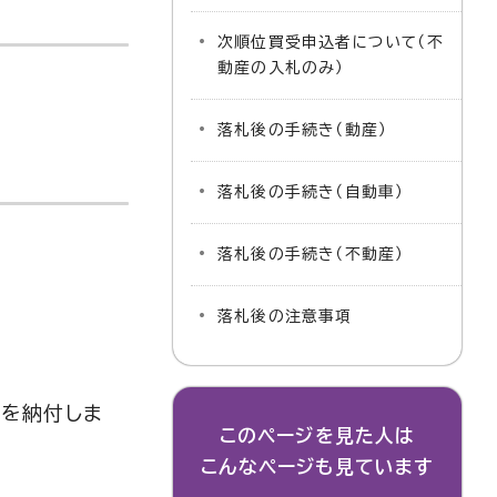
次順位買受申込者について（不
動産の入札のみ）
落札後の手続き（動産）
落札後の手続き（自動車）
落札後の手続き（不動産）
落札後の注意事項
金を納付しま
このページを見た人は
こんなページも見ています