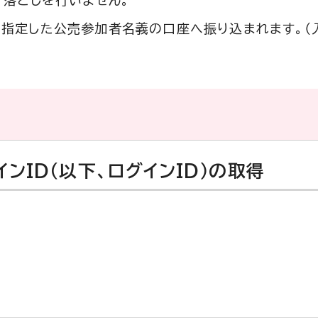
き落としを行いません。
指定した公売参加者名義の口座へ振り込まれます。（
ンID（以下、ログインID）の取得