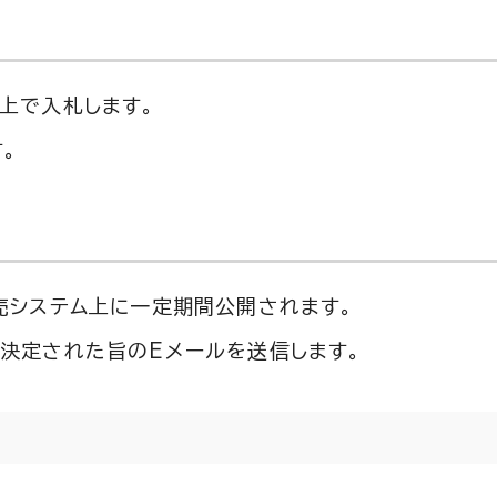
上で入札します。
。
売システム上に一定期間公開されます。
決定された旨のEメールを送信します。