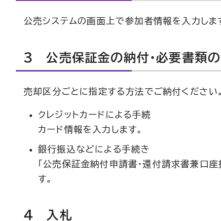
公売システムの画面上で参加者情報を入力しま
3 公売保証金の納付・必要書類
売却区分ごとに指定する方法でご納付ください
クレジットカードによる手続
カード情報を入力します。
銀行振込などによる手続き
「公売保証金納付申請書・還付請求書兼口座
す。
4 入札