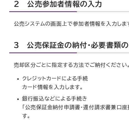
2 公売参加者情報の入力
公売システムの画面上で参加者情報を入力しま
3 公売保証金の納付・必要書類
売却区分ごとに指定する方法でご納付ください
クレジットカードによる手続
カード情報を入力します。
銀行振込などによる手続き
「公売保証金納付申請書・還付請求書兼口座
す。