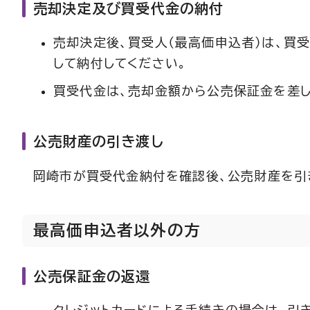
売却決定及び買受代金の納付
売却決定後、買受人（最高価申込者）は、買
して納付してください。
買受代金は、売却金額から公売保証金を差し
公売財産の引き渡し
岡崎市が買受代金納付を確認後、公売財産を引
最高価申込者以外の方
公売保証金の返還