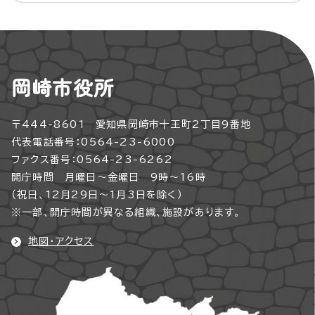
岡崎市役所
〒444-8601 愛知県岡崎市十王町2丁目9番地
代表電話番号：0564-23-6000
ファクス番号：0564-23-6262
開庁時間 月曜日～金曜日 9時～16時
（祝日、12月29日～1月3日を除く）
※一部、開庁時間が異なる組織、施設があります。
地図・アクセス