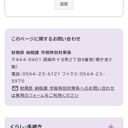
送信
このページに関する
お問い合わせ
財務部 納税課 市税特別対策係
〒444-8601 岡崎市十王町2丁目9番地（東庁舎3
階）
電話：0564-23-6121 ファクス：0564-23-
5970
財務部 納税課 市税特別対策係へのお問い合わせ
は専用のフォームをご利用ください
くらし・手続き