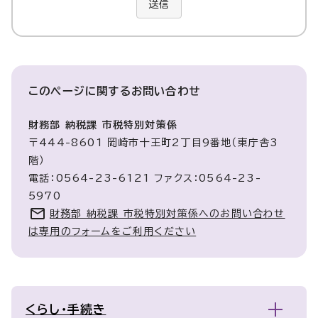
送信
このページに関する
お問い合わせ
財務部 納税課 市税特別対策係
〒444-8601 岡崎市十王町2丁目9番地（東庁舎3
階）
電話：0564-23-6121 ファクス：0564-23-
5970
財務部 納税課 市税特別対策係へのお問い合わせ
は専用のフォームをご利用ください
くらし・手続き