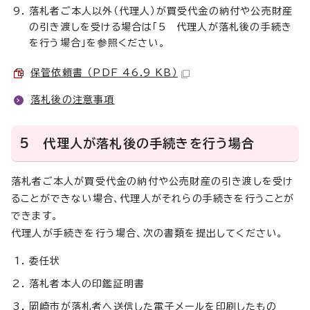
落札者ご本人以外（代理人）が買受代金の納付や公売財産
の引き渡しを受ける場合は「5 代理人が落札後の手続き
を行う場合」を参照ください。
保管依頼書 （PDF 46.9 KB）
落札後の注意事項
5 代理人が落札後の手続きを行う場合
落札者ご本人が買受代金の納付や公売財産の引き渡しを受け
ることができない場合、代理人がそれらの手続きを行うことが
できます。
代理人が手続きを行う場合、次の書類を提出してください。
委任状
落札者本人の印鑑証明書
岡崎市が落札者へ送信した電子メールを印刷したもの