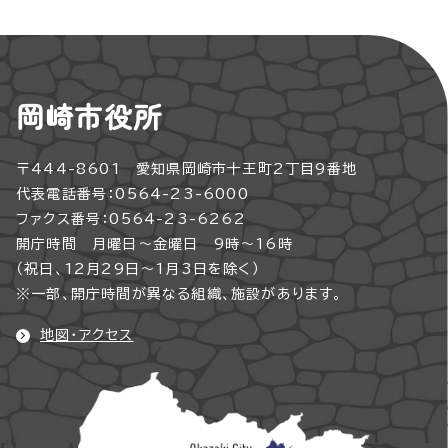
岡崎市役所
〒444-8601 愛知県岡崎市十王町2丁目9番地
代表電話番号：0564-23-6000
ファクス番号：0564-23-6262
開庁時間 月曜日～金曜日 9時～16時
（祝日、12月29日～1月3日を除く）
※一部、開庁時間が異なる組織、施設があります。
地図・アクセス