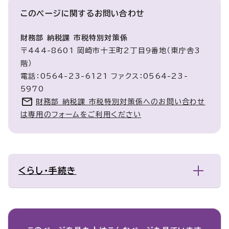
このページに関する
お問い合わせ
財務部 納税課 市税特別対策係
〒444-8601 岡崎市十王町2丁目9番地（東庁舎3
階）
電話：0564-23-6121 ファクス：0564-23-
5970
財務部 納税課 市税特別対策係へのお問い合わせ
は専用のフォームをご利用ください
くらし・手続き