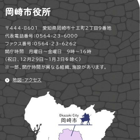
岡崎市役所
〒444-8601 愛知県岡崎市十王町2丁目9番地
代表電話番号：0564-23-6000
ファクス番号：0564-23-6262
開庁時間 月曜日～金曜日 9時～16時
（祝日、12月29日～1月3日を除く）
※一部、開庁時間が異なる組織、施設があります。
地図・アクセス