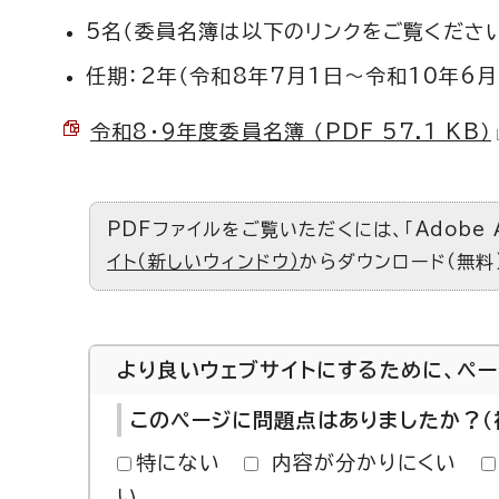
5名（委員名簿は以下のリンクをご覧ください
任期：2年（令和8年7月1日～令和10年6月
令和8・9年度委員名簿 （PDF 57.1 KB）
PDFファイルをご覧いただくには、「Adobe 
イト（新しいウィンドウ）
からダウンロード（無料
より良いウェブサイトにするために、ペ
このページに問題点はありましたか？（
特にない
内容が分かりにくい
い