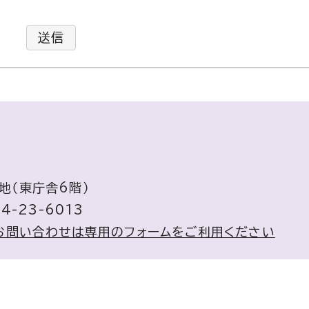
送信
地（東庁舎6階）
4-23-6013
お問い合わせは専用のフォームをご利用ください