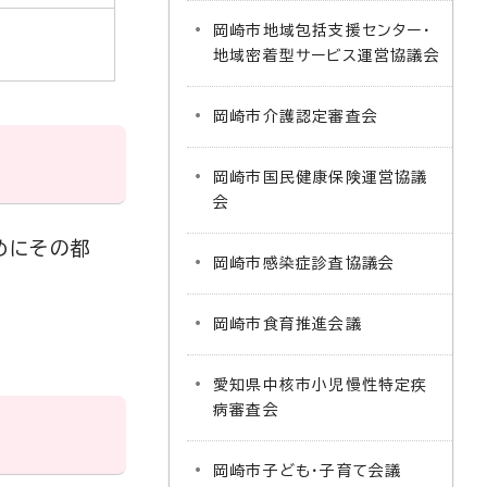
岡崎市地域包括支援センター・
地域密着型サービス運営協議会
岡崎市介護認定審査会
岡崎市国民健康保険運営協議
会
めにその都
岡崎市感染症診査協議会
岡崎市食育推進会議
愛知県中核市小児慢性特定疾
病審査会
岡崎市子ども・子育て会議