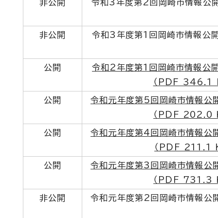
非公開
令和3年度第2回岡崎市情報公
非公開
令和3年度第1回岡崎市情報公
公開
令和2年度第1回岡崎市情報公
（PDF 346.1 
公開
令和元年度第5回岡崎市情報公
（PDF 202.0 
公開
令和元年度第4回岡崎市情報公
（PDF 211.1 
公開
令和元年度第3回岡崎市情報公
（PDF 731.3 
非公開
令和元年度第2回岡崎市情報公