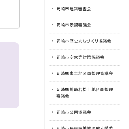
岡崎市建築審査会
岡崎市景観審議会
岡崎市歴史まちづくり協議会
岡崎市空家等対策協議会
岡崎駅東土地区画整理審議会
岡崎駅針崎若松土地区画整理
審議会
岡崎市公園協議会
岡崎市民病院地域医療支援委