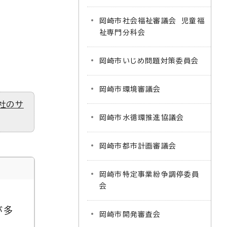
岡崎市社会福祉審議会 児童福
祉専門分科会
岡崎市いじめ問題対策委員会
岡崎市環境審議会
社のサ
岡崎市水循環推進協議会
岡崎市都市計画審議会
岡崎市特定事業紛争調停委員
会
が多
岡崎市開発審査会