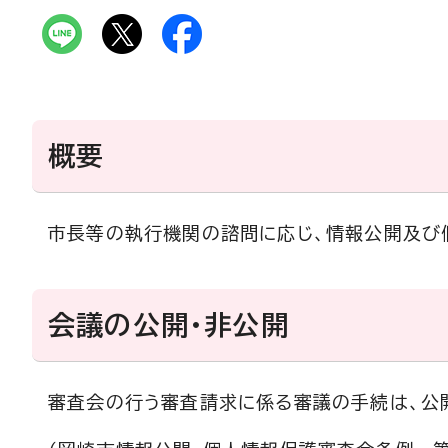
概要
市長等の執行機関の諮問に応じ、情報公開及び
会議の公開・非公開
審査会の行う審査請求に係る審議の手続は、公