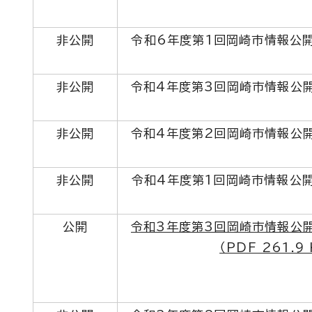
非公開
令和6年度第1回岡崎市情報公
非公開
令和4年度第3回岡崎市情報公
非公開
令和4年度第2回岡崎市情報公
非公開
令和4年度第1回岡崎市情報公
公開
令和3年度第3回岡崎市情報公
（PDF 261.9 