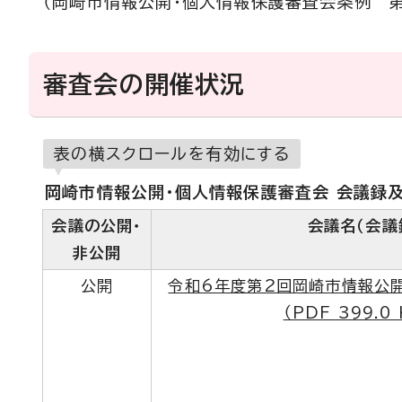
（岡崎市情報公開・個人情報保護審査会条例 第
審査会の開催状況
表の横スクロールを有効にする
岡崎市情報公開・個人情報保護審査会 会議録
会議の公開・
会議名（会議
非公開
公開
令和6年度第2回岡崎市情報公
（PDF 399.0 