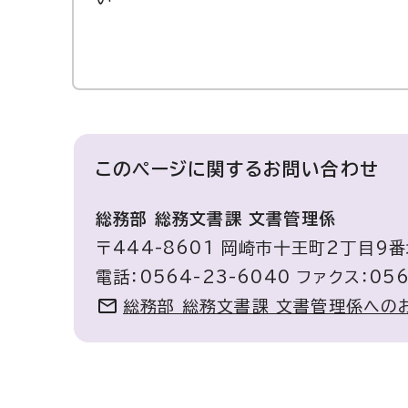
このページに関する
お問い合わせ
総務部 総務文書課 文書管理係
〒444-8601 岡崎市十王町2丁目9番
電話：0564-23-6040 ファクス：056
総務部 総務文書課 文書管理係への