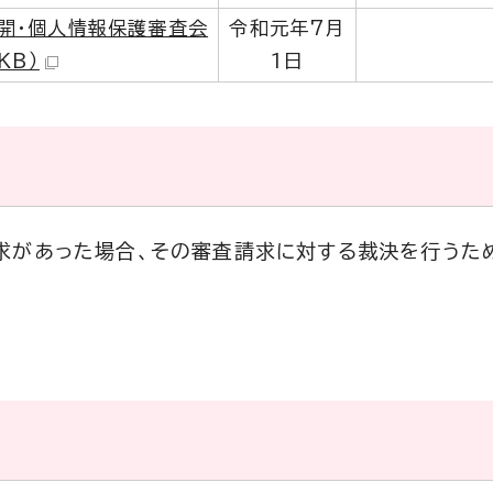
開・個人情報保護審査会
令和元年7月
KB）
1日
求があった場合、その審査請求に対する裁決を行うた