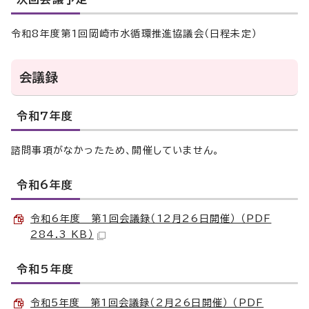
令和8年度第1回岡崎市水循環推進協議会（日程未定）
会議録
令和7年度
諮問事項がなかったため、開催していません。
令和6年度
令和6年度 第1回会議録（12月26日開催） （PDF
284.3 KB）
令和5年度
令和5年度 第1回会議録（2月26日開催） （PDF