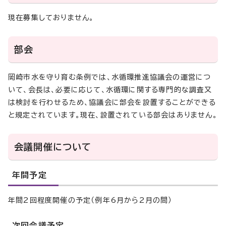
現在募集しておりません。
部会
岡崎市水を守り育む条例では、水循環推進協議会の運営につ
いて、会長は、必要に応じて、水循環に関する専門的な調査又
は検討を行わせるため、協議会に部会を設置することができる
と規定されています。現在、設置されている部会はありません。
会議開催について
年間予定
年間2回程度開催の予定（例年6月から2月の間）
次回会議予定