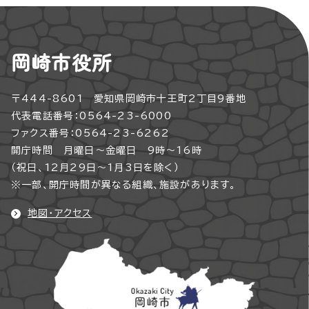
岡崎市役所
〒444-8601 愛知県岡崎市十王町2丁目9番地
代表電話番号：0564-23-6000
ファクス番号：0564-23-6262
開庁時間 月曜日～金曜日 9時～16時
（祝日、12月29日～1月3日を除く）
※一部、開庁時間が異なる組織、施設があります。
地図・アクセス