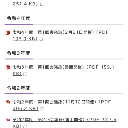
251.4 KB）
令和4年度
令和4年度 第1回会議録（2月21日開催） （PDF
198.9 KB）
令和3年度
令和3年度 第1回会議録（書面開催） （PDF 159.1
KB）
令和2年度
令和2年度 第1回会議録（11月12日開催） （PDF
305.2 KB）
令和2年度 第2回会議録（書面開催） （PDF 237.5
KB）