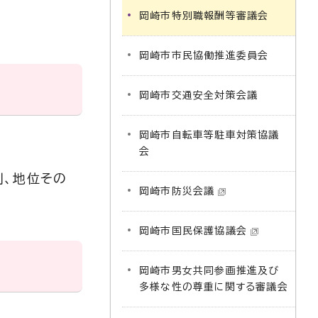
岡崎市特別職報酬等審議会
岡崎市市民協働推進委員会
岡崎市交通安全対策会議
岡崎市自転車等駐車対策協議
会
利、地位その
岡崎市防災会議
岡崎市国民保護協議会
岡崎市男女共同参画推進及び
多様な性の尊重に関する審議会