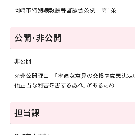
岡崎市特別職報酬等審議会条例 第1条
公開・非公開
非公開
※非公開理由 「率直な意見の交換や意思決定
他正当な利害を害する恐れ」があるため
担当課