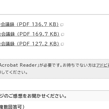
録 （PDF 136.7 KB）
録 （PDF 169.7 KB）
録 （PDF 127.2 KB）
Acrobat Reader」が必要です。お持ちでない方は
アドビ
）してください。
ージのご感想をお聞かせください。
複数回答可）