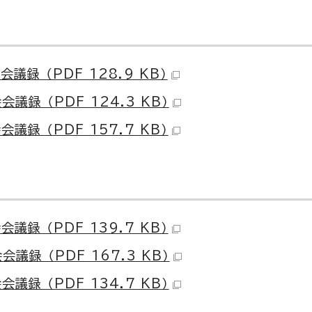
録 （PDF 128.9 KB）
録 （PDF 124.3 KB）
録 （PDF 157.7 KB）
録 （PDF 139.7 KB）
録 （PDF 167.3 KB）
録 （PDF 134.7 KB）