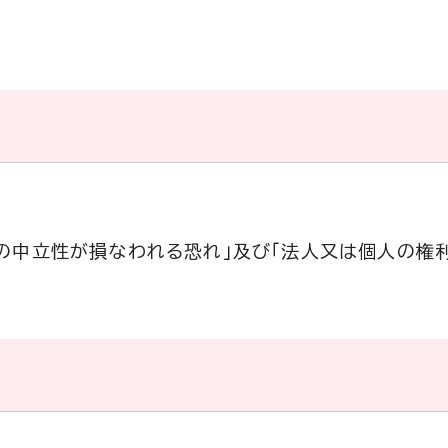
の中立性が損なわれる恐れ」及び「法人又は個人の権