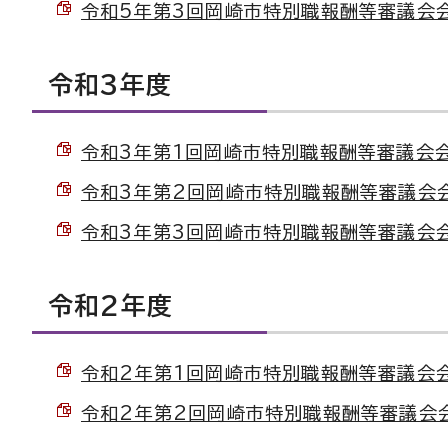
令和5年第3回岡崎市特別職報酬等審議会会議録
令和3年度
令和3年第1回岡崎市特別職報酬等審議会会議録
令和3年第2回岡崎市特別職報酬等審議会会議録
令和3年第3回岡崎市特別職報酬等審議会会議録
令和2年度
令和2年第1回岡崎市特別職報酬等審議会会議録
令和2年第2回岡崎市特別職報酬等審議会会議録