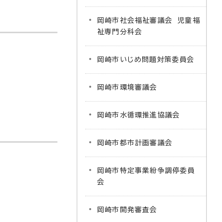
岡崎市社会福祉審議会 児童福
祉専門分科会
岡崎市いじめ問題対策委員会
岡崎市環境審議会
岡崎市水循環推進協議会
岡崎市都市計画審議会
岡崎市特定事業紛争調停委員
会
岡崎市開発審査会