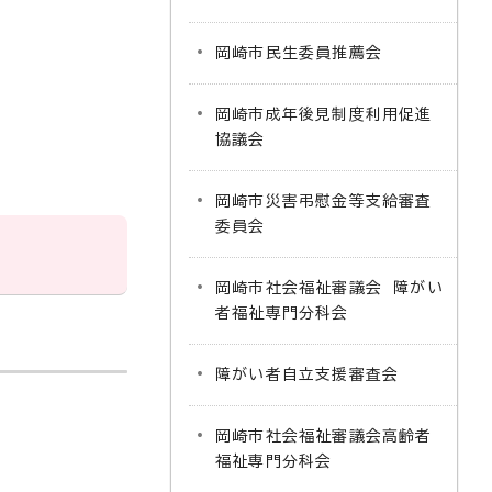
岡崎市民生委員推薦会
岡崎市成年後見制度利用促進
協議会
岡崎市災害弔慰金等支給審査
委員会
岡崎市社会福祉審議会 障がい
者福祉専門分科会
障がい者自立支援審査会
岡崎市社会福祉審議会高齢者
福祉専門分科会