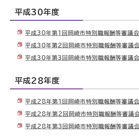
平成30年度
平成30年第1回岡崎市特別職報酬等審議会会議
平成30年第2回岡崎市特別職報酬等審議会会議
平成30年第3回岡崎市特別職報酬等審議会会議
平成28年度
平成28年第1回岡崎市特別職報酬等審議会会議
平成28年第2回岡崎市特別職報酬等審議会会議
平成28年第3回岡崎市特別職報酬等審議会会議