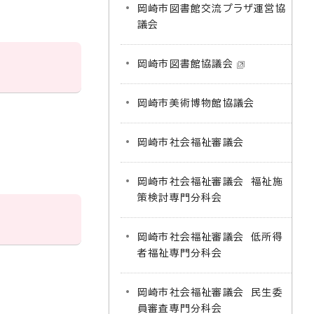
岡崎市図書館交流プラザ運営協
議会
岡崎市図書館協議会
岡崎市美術博物館協議会
岡崎市社会福祉審議会
岡崎市社会福祉審議会 福祉施
策検討専門分科会
岡崎市社会福祉審議会 低所得
者福祉専門分科会
岡崎市社会福祉審議会 民生委
員審査専門分科会