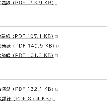
 （PDF 153.9 KB）
 （PDF 107.1 KB）
 （PDF 149.9 KB）
 （PDF 101.3 KB）
 （PDF 132.1 KB）
 （PDF 85.4 KB）