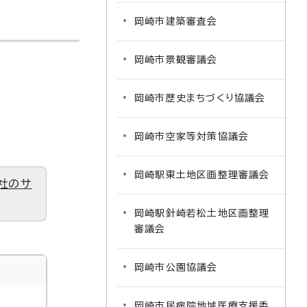
岡崎市建築審査会
岡崎市景観審議会
岡崎市歴史まちづくり協議会
岡崎市空家等対策協議会
岡崎駅東土地区画整理審議会
社のサ
岡崎駅針崎若松土地区画整理
審議会
岡崎市公園協議会
岡崎市民病院地域医療支援委