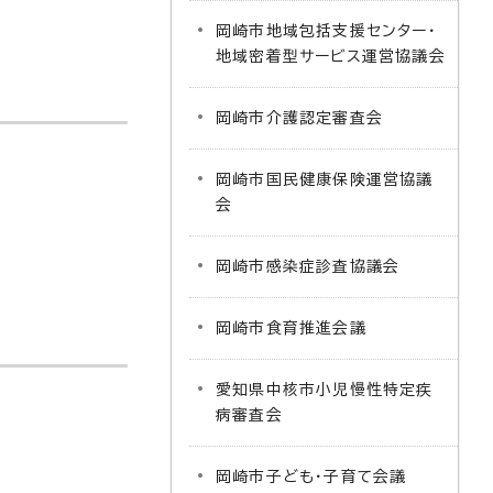
岡崎市地域包括支援センター・
地域密着型サービス運営協議会
岡崎市介護認定審査会
岡崎市国民健康保険運営協議
会
岡崎市感染症診査協議会
岡崎市食育推進会議
愛知県中核市小児慢性特定疾
病審査会
岡崎市子ども・子育て会議