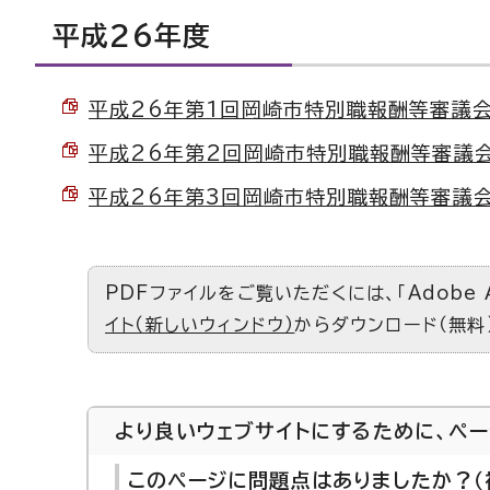
平成26年度
平成26年第1回岡崎市特別職報酬等審議会会議
平成26年第2回岡崎市特別職報酬等審議会会議
平成26年第3回岡崎市特別職報酬等審議会会議
PDFファイルをご覧いただくには、「Adobe 
イト（新しいウィンドウ）
からダウンロード（無料
より良いウェブサイトにするために、ペ
このページに問題点はありましたか？（