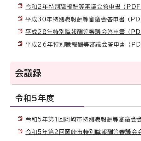
令和2年特別職報酬等審議会答申書 （PDF 1
平成30年特別職報酬等審議会答申書 （PDF 
平成28年特別職報酬等審議会答申書 （PDF 
平成26年特別職報酬等審議会答申書 （PDF 
会議録
令和5年度
令和5年第1回岡崎市特別職報酬等審議会会議録
令和5年第2回岡崎市特別職報酬等審議会会議録