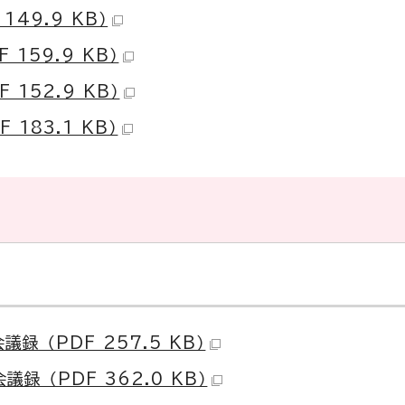
49.9 KB）
159.9 KB）
152.9 KB）
183.1 KB）
 （PDF 257.5 KB）
 （PDF 362.0 KB）