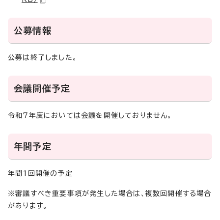
公募情報
公募は終了しました。
会議開催予定
令和7年度においては会議を開催しておりません。
年間予定
年間1回開催の予定
※審議すべき重要事項が発生した場合は、複数回開催する場合
があります。