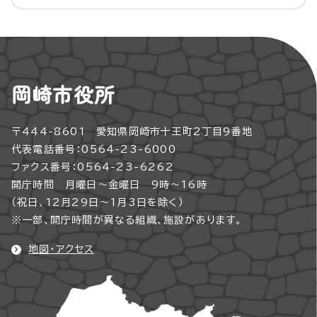
岡崎市役所
〒444-8601 愛知県岡崎市十王町2丁目9番地
代表電話番号：0564-23-6000
ファクス番号：0564-23-6262
開庁時間 月曜日～金曜日 9時～16時
（祝日、12月29日～1月3日を除く）
※一部、開庁時間が異なる組織、施設があります。
地図・アクセス