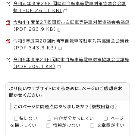
令和元年度第26回岡崎市自転車等駐車対策協議会会議
録 （PDF 261.1 KB）
令和4年度第27回岡崎市自転車等駐車対策協議会会議録
（PDF 283.9 KB）
令和5年度第28回岡崎市自転車等駐車対策協議会会議録
（PDF 343.3 KB）
令和6年度第29回岡崎市自転車等駐車対策協議会会議録
（PDF 309.1 KB）
より良いウェブサイトにするために、ページのご感想をお
聞かせください。
このページに問題点はありましたか？（複数回答可）
特にない
内容が分かりにくい
ページ
を探しにくい
情報が少ない
文章量が多い