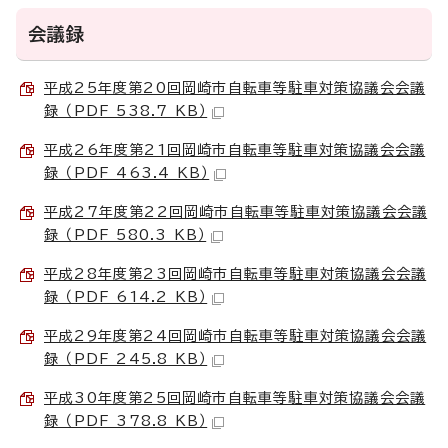
会議録
平成25年度第20回岡崎市自転車等駐車対策協議会会議
録 （PDF 538.7 KB）
平成26年度第21回岡崎市自転車等駐車対策協議会会議
録 （PDF 463.4 KB）
平成27年度第22回岡崎市自転車等駐車対策協議会会議
録 （PDF 580.3 KB）
平成28年度第23回岡崎市自転車等駐車対策協議会会議
録 （PDF 614.2 KB）
平成29年度第24回岡崎市自転車等駐車対策協議会会議
録 （PDF 245.8 KB）
平成30年度第25回岡崎市自転車等駐車対策協議会会議
録 （PDF 378.8 KB）