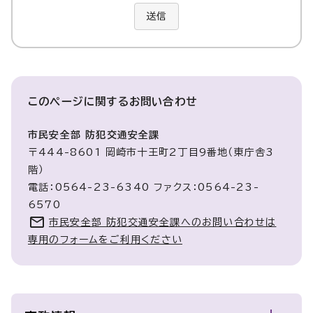
送信
このページに関する
お問い合わせ
市民安全部 防犯交通安全課
〒444-8601 岡崎市十王町2丁目9番地（東庁舎3
階）
電話：0564-23-6340 ファクス：0564-23-
6570
市民安全部 防犯交通安全課へのお問い合わせは
専用のフォームをご利用ください