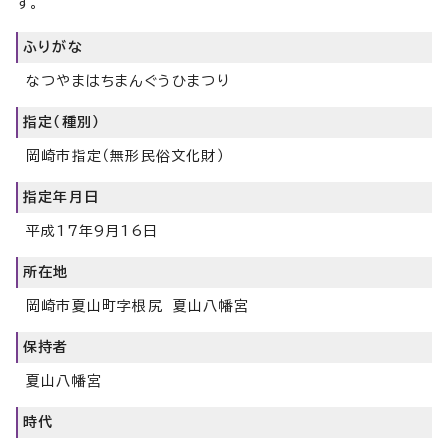
す。
ふりがな
なつやまはちまんぐうひまつり
指定（種別）
岡崎市指定（無形民俗文化財）
指定年月日
平成17年9月16日
所在地
岡崎市夏山町字根尻 夏山八幡宮
保持者
夏山八幡宮
時代