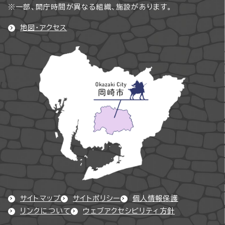
※一部、開庁時間が異なる組織、施設があります。
地図・アクセス
サイトマップ
サイトポリシー
個人情報保護
リンクについて
ウェブアクセシビリティ方針