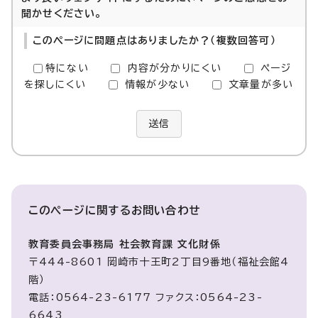
聞かせください。
このページに問題点はありましたか？（複数回答可）
特にない
内容が分かりにくい
ページ
を探しにくい
情報が少ない
文章量が多い
送信
このページに関する
お問い合わせ
教育委員会事務局 社会教育課 文化財係
〒444-8601 岡崎市十王町2丁目9番地（福祉会館4
階）
電話：0564-23-6177 ファクス：0564-23-
6643