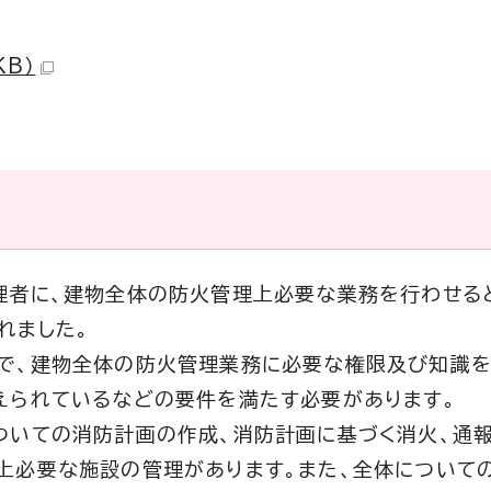
KB）
理者に、建物全体の防火管理上必要な業務を行わせる
れました。
で、建物全体の防火管理業務に必要な権限及び知識を
えられているなどの要件を満たす必要があります。
ついての消防計画の作成、消防計画に基づく消火、通
上必要な施設の管理があります。また、全体について