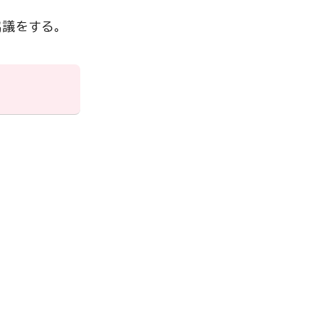
議をする。