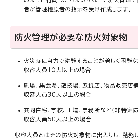
のように行動したらよいかなど、防火管理に
者が管理権原者の指示を受け作成します。
防火管理が必要な防火対象物
火災時に自力で避難することが著しく困難な
収容人員10人以上の場合
劇場、集会場、遊技場、飲食店、物品販売店
収容人員30人以上の場合
共同住宅、学校、工場、事務所など（非特定
収容人員50人以上の場合
収容人員とはその防火対象物に出入りし、勤務