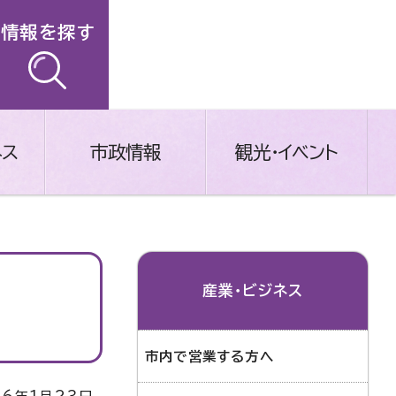
情報を探す
ネス
市政情報
観光・イベント
産業・ビジネス
市内で営業する方へ