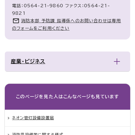
電話：0564-21-9860 ファクス：0564-21-
9821
消防本部 予防課 指導係へのお問い合わせは専用
のフォームをご利用ください
産業・ビジネス
このページを見た人は
こんなページも見ています
ネオン管灯設備設置届
消防用設備等に関する様式