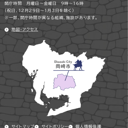
開庁時間 月曜日～金曜日 9時～16時
（祝日、12月29日～1月3日を除く）
※一部、開庁時間が異なる組織、施設があります。
地図・アクセス
サイトマップ
サイトポリシー
個人情報保護