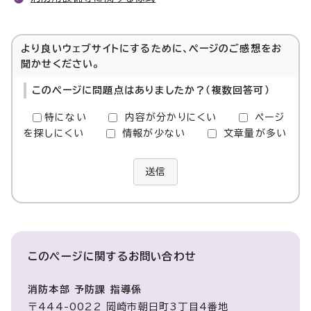
より良いウェブサイトにするために、ページのご感想をお
聞かせください。
このページに問題点はありましたか？（複数回答可）
特にない
内容が分かりにくい
ページ
を探しにくい
情報が少ない
文章量が多い
送信
このページに関する
お問い合わせ
消防本部 予防課 指導係
〒444-0022 岡崎市朝日町3丁目4番地