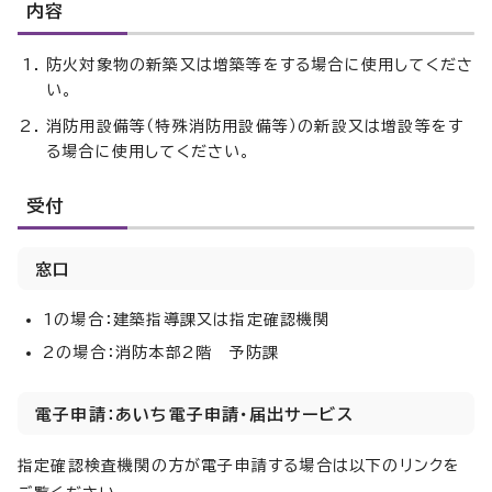
内容
防火対象物の新築又は増築等をする場合に使用してくださ
い。
消防用設備等（特殊消防用設備等）の新設又は増設等をす
る場合に使用してください。
受付
窓口
1の場合：建築指導課又は指定確認機関
2の場合：消防本部2階 予防課
電子申請：あいち電子申請・届出サービス
指定確認検査機関の方が電子申請する場合は以下のリンクを