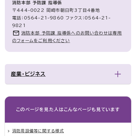
消防本部 予防課 指導係
〒444-0022 岡崎市朝日町3丁目4番地
電話：0564-21-9860 ファクス：0564-21-
9821
消防本部 予防課 指導係へのお問い合わせは専用
のフォームをご利用ください
産業・ビジネス
このページを見た人は
こんなページも見ています
消防用設備等に関する様式