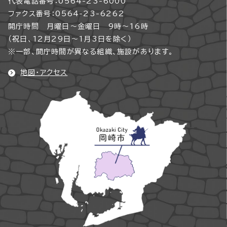
代表電話番号：0564-23-6000
ファクス番号：0564-23-6262
開庁時間 月曜日～金曜日 9時～16時
（祝日、12月29日～1月3日を除く）
※一部、開庁時間が異なる組織、施設があります。
地図・アクセス