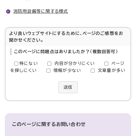
消防用設備等に関する様式
より良いウェブサイトにするために、ページのご感想をお
聞かせください。
このページに問題点はありましたか？（複数回答可）
特にない
内容が分かりにくい
ページ
を探しにくい
情報が少ない
文章量が多い
送信
このページに関する
お問い合わせ