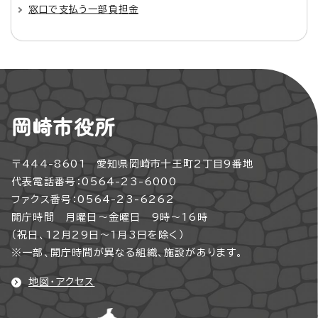
窓口で支払う一部負担金
岡崎市役所
〒444-8601 愛知県岡崎市十王町2丁目9番地
代表電話番号：0564-23-6000
ファクス番号：0564-23-6262
開庁時間 月曜日～金曜日 9時～16時
（祝日、12月29日～1月3日を除く）
※一部、開庁時間が異なる組織、施設があります。
地図・アクセス