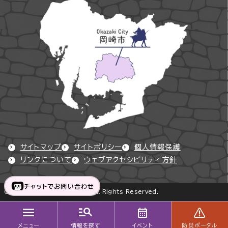
サイトマップ
サイトポリシー
個人情報保護
リンクについて
ウェブアクセシビリティ方針
チャットでお問い合わせ
Copyright © Okazaki City All Rights Reserved.
メニュー
情報を探す
イベント
防災ポータル