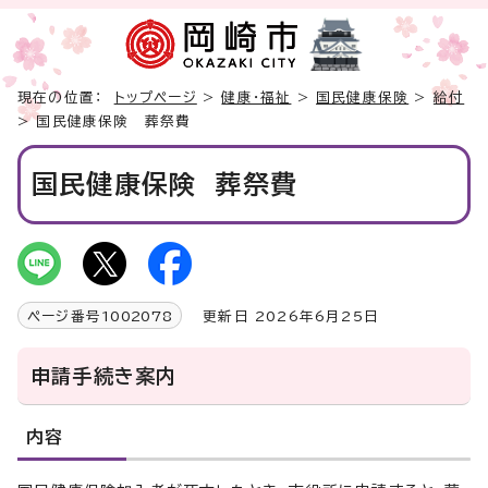
現在の位置：
トップページ
>
健康・福祉
>
国民健康保険
>
給付
> 国民健康保険 葬祭費
国民健康保険 葬祭費
ページ番号
1002078
更新日 2026年6月25日
申請手続き案内
内容