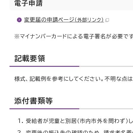
電子申請
変更届の申請ページ
（外部リンク）
※マイナンバーカードによる電子署名が必要です
記載要領
様式、記載例を参考にしてください。不明な点
添付書類等
受給者が児童と別居（市内市外を問わず）
変更後の振込先の確認のため、請求者名義