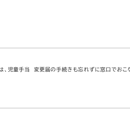
きは、児童手当 変更届の手続きも忘れずに窓口でおこ