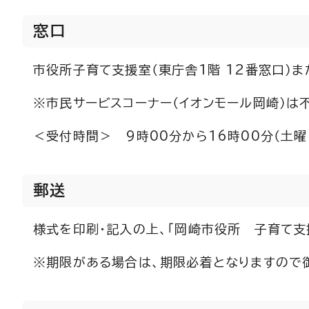
窓口
市役所子育て支援室（東庁舎1階 12番窓口）
※市民サービスコーナー（イオンモール岡崎）は
＜受付時間＞ 9時00分から16時00分（土曜
郵送
様式を印刷・記入の上、「岡崎市役所 子育て支
※期限がある場合は、期限必着となりますので