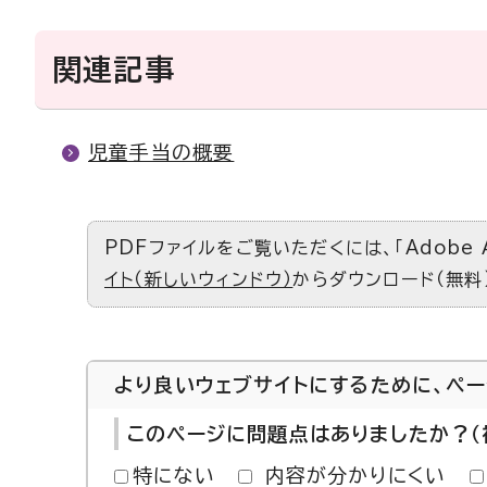
関連記事
児童手当の概要
PDFファイルをご覧いただくには、「Adobe 
イト（新しいウィンドウ）
からダウンロード（無料
より良いウェブサイトにするために、ペ
このページに問題点はありましたか？（
特にない
内容が分かりにくい