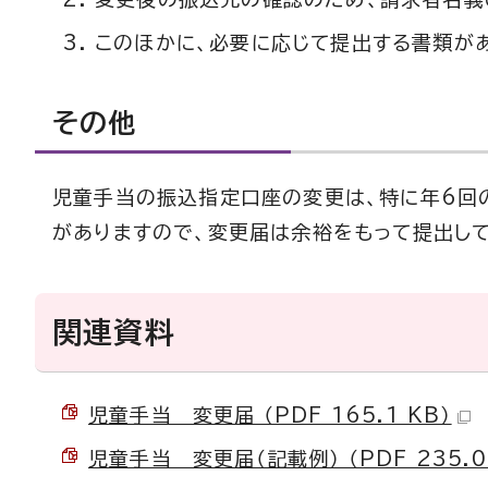
このほかに、必要に応じて提出する書類が
その他
児童手当の振込指定口座の変更は、特に年6回
がありますので、変更届は余裕をもって提出して
関連資料
児童手当 変更届 （PDF 165.1 KB）
児童手当 変更届（記載例） （PDF 235.0