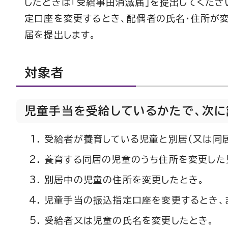
したときは「受給事由消滅届」を提出してくださ
定口座を変更するとき、配偶者の氏名・住所が
届を提出します。
対象者
児童手当を受給しているかたで、次に
受給者が養育している児童と別居（又は同
養育する同居の児童のうち住所を変更した
別居中の児童の住所を変更したとき。
児童手当の振込指定口座を変更するとき、
受給者又は児童の氏名を変更したとき。