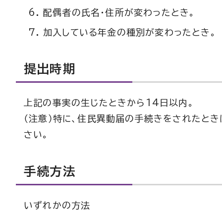
配偶者の氏名・住所が変わったとき。
加入している年金の種別が変わったとき。
提出時期
上記の事実の生じたときから14日以内。
（注意）特に、住民異動届の手続きをされたと
さい。
手続方法
いずれかの方法