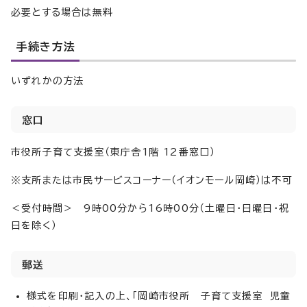
必要とする場合は無料
手続き方法
いずれかの方法
窓口
市役所子育て支援室（東庁舎1階 12番窓口）
※支所または市民サービスコーナー（イオンモール岡崎）は不可
＜受付時間＞ 9時00分から16時00分（土曜日・日曜日・祝
日を除く）
郵送
様式を印刷・記入の上、「岡崎市役所 子育て支援室 児童