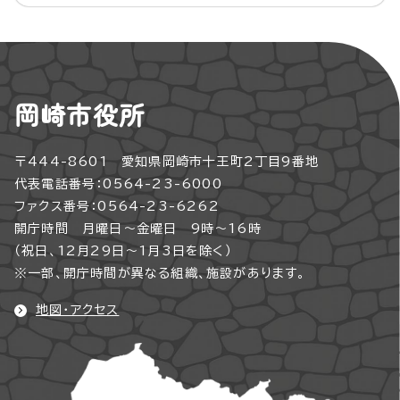
岡崎市役所
〒444-8601 愛知県岡崎市十王町2丁目9番地
代表電話番号：0564-23-6000
ファクス番号：0564-23-6262
開庁時間 月曜日～金曜日 9時～16時
（祝日、12月29日～1月3日を除く）
※一部、開庁時間が異なる組織、施設があります。
地図・アクセス