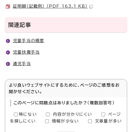
証明願（記載例） （PDF 163.1 KB）
関連記事
児童手当の概要
児童扶養手当
遺児手当
より良いウェブサイトにするために、ページのご感想をお
聞かせください。
このページに問題点はありましたか？（複数回答可）
特にない
内容が分かりにくい
ページ
を探しにくい
情報が少ない
文章量が多い