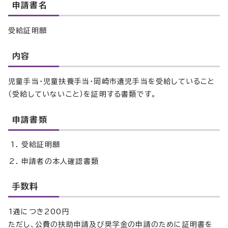
申請書名
受給証明願
内容
児童手当・児童扶養手当・岡崎市遺児手当を受給していること
（受給していないこと）を証明する書類です。
申請書類
受給証明願
申請者の本人確認書類
手数料
1通につき200円
ただし、公費の扶助申請及び奨学金の申請のために証明書を