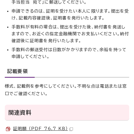
手当担当 宛て」に郵送してください。
申請できるのは、証明を受けたい本人に限ります。提出を受
け、記載内容確認後、証明書を発行いたします。
手数料が有料の場合は、提出を受けた後、納付書を発送し
ますので、お近くの指定金融機関でお支払いください。納付
確認後に証明書を発行いたします。
手数料の郵送受付は日数がかかりますので、余裕を持って
申請してください。
記載要領
様式、記載例を参考にしてください。不明な点は電話または窓
口でご確認ください。
関連資料
証明願 （PDF 76.7 KB）