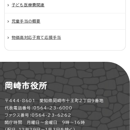
子ども医療費関連
児童手当の概要
物価高対応子育て応援手当
岡崎市役所
〒444-8601 愛知県岡崎市十王町2丁目9番地
代表電話番号：0564-23-6000
ファクス番号：0564-23-6262
開庁時間 月曜日～金曜日 9時～16時
（祝日、12月29日～1月3日を除く）