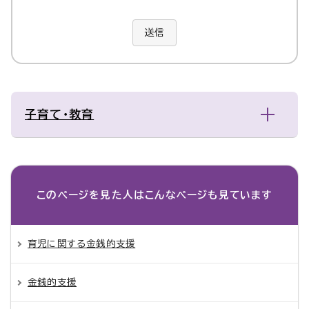
送信
子育て・教育
このページを見た人は
こんなページも見ています
育児に関する金銭的支援
金銭的支援