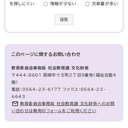
を探しにくい
情報が少ない
文章量が多い
送信
このページに関する
お問い合わせ
教育委員会事務局 社会教育課 文化財係
〒444-8601 岡崎市十王町2丁目9番地（福祉会館4
階）
電話：0564-23-6177 ファクス：0564-23-
6643
教育委員会事務局 社会教育課 文化財係へのお問
い合わせは専用のフォームをご利用ください