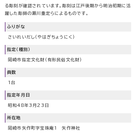
る彫刻が確認されています。彫刻は江戸後期から明治初期に活
躍した彫師の瀬川重定らによるものです。
ふりがな
さいれいだし（やはぎちょうにく）
指定（種別）
岡崎市指定文化財（有形民俗文化財）
員数
1台
指定年月日
昭和48年3月23日
所在地
岡崎市矢作町字宝珠庵1 矢作神社