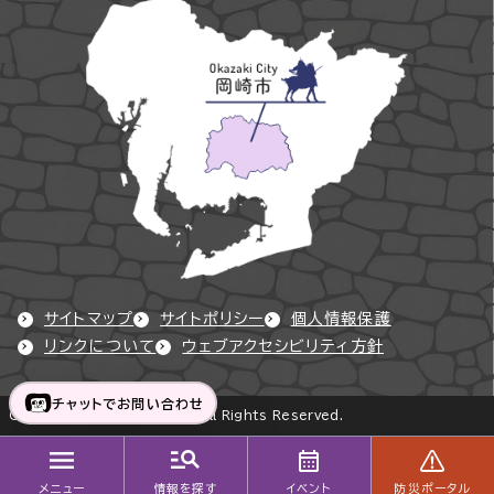
サイトマップ
サイトポリシー
個人情報保護
リンクについて
ウェブアクセシビリティ方針
チャットでお問い合わせ
Copyright © Okazaki City All Rights Reserved.
メニュー
情報を探す
イベント
防災ポータル