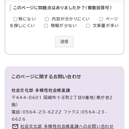
このページに問題点はありましたか？（複数回答可）
特にない
内容が分かりにくい
ページ
を探しにくい
情報が少ない
文章量が多い
送信
このページに関する
お問い合わせ
社会文化部 多様性社会推進課
〒444-8601 岡崎市十王町2丁目9番地（東庁舎2
階）
電話：0564-23-6222 ファクス：0564-23-
6626
社会文化部 多様性社会推進課へのお問い合わせ