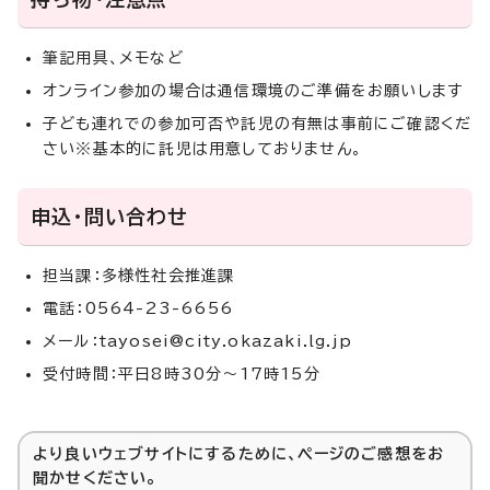
筆記用具、メモなど
オンライン参加の場合は通信環境のご準備をお願いします
子ども連れでの参加可否や託児の有無は事前にご確認くだ
さい※基本的に託児は用意しておりません。
申込・問い合わせ
担当課：多様性社会推進課
電話：0564-23-6656
メール：tayosei@city.okazaki.lg.jp
受付時間：平日8時30分〜17時15分
より良いウェブサイトにするために、ページのご感想をお
聞かせください。