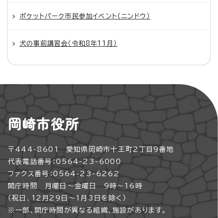
ポケットパーク市民参加イベント（ニンドウ）
犬の事前講習会（令和8年11月）
岡崎市役所
〒444-8601 愛知県岡崎市十王町2丁目9番地
代表電話番号：0564-23-6000
ファクス番号：0564-23-6262
開庁時間 月曜日～金曜日 9時～16時
（祝日、12月29日～1月3日を除く）
※一部、開庁時間が異なる組織、施設があります。