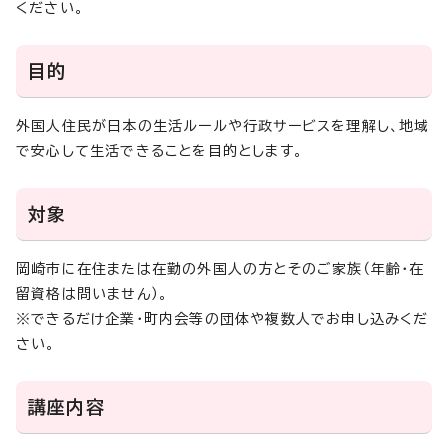
ください。
目的
外国人住民が日本の生活ルールや行政サービスを理解し、地域
で安心して生活できることを目的とします。
対象
岡崎市に在住または在勤の外国人の方とそのご家族（年齢・在
留資格は問いません）。
※できるだけ企業・町内会等の団体や複数人でお申し込みくだ
さい。
講座内容