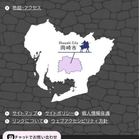
地図・アクセス
サイトマップ
サイトポリシー
個人情報保護
リンクについて
ウェブアクセシビリティ方針
チャットでお問い合わせ