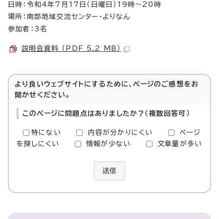
日時：令和4年7月17日（日曜日）19時～20時
場所：南部地域交流センター・よりなん
参加者：3名
説明会資料 （PDF 5.2 MB）
より良いウェブサイトにするために、ページのご感想をお
聞かせください。
このページに問題点はありましたか？（複数回答可）
特にない
内容が分かりにくい
ページ
を探しにくい
情報が少ない
文章量が多い
送信