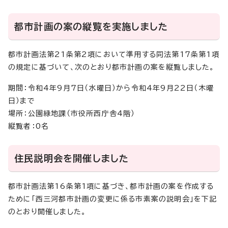
都市計画の案の縦覧を実施しました
都市計画法第21条第2項において準用する同法第17条第1項
の規定に基づいて、次のとおり都市計画の案を縦覧しました。
期間：令和4年9月7日（水曜日）から令和4年9月22日（木曜
日）まで
場所：公園緑地課（市役所西庁舎4階）
縦覧者：0名
住民説明会を開催しました
都市計画法第16条第1項に基づき、都市計画の案を作成する
ために「西三河都市計画の変更に係る市素案の説明会」を下記
のとおり開催しました。