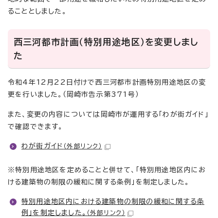
ることとしました。
西三河都市計画（特別用途地区）を変更しまし
た
令和4年12月22日付けで西三河都市計画特別用途地区の変
更を行いました。（岡崎市告示第371号）
また、変更の内容については岡崎市が運用する「わが街ガイド」
で確認できます。
わが街ガイド
（外部リンク）
※特別用途地区を定めることと併せて、「特別用途地区内にお
ける建築物の制限の緩和に関する条例」を制定しました。
特別用途地区内における建築物の制限の緩和に関する条
例」を制定しました。
（外部リンク）