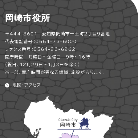
岡崎市役所
〒444-8601 愛知県岡崎市十王町2丁目9番地
代表電話番号：0564-23-6000
ファクス番号：0564-23-6262
開庁時間 月曜日～金曜日 9時～16時
（祝日、12月29日～1月3日を除く）
※一部、開庁時間が異なる組織、施設があります。
地図・アクセス