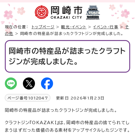
現在の位置：
トップページ
>
観光・イベント
>
イベント・行事
>
そ
の他
> 岡崎市の特産品が詰まったクラフトジンが完成しました。
岡崎市の特産品が詰まったクラフト
ジンが完成しました。
ページ番号
1012047
更新日 2026年1月23日
岡崎市の特産品が詰まったクラフトジンが完成しました。
クラフトジン『OKAZAKI』は、岡崎市の特産品の捨てられてし
まうはずだった価値のある素材をアップサイクルしたジンです。