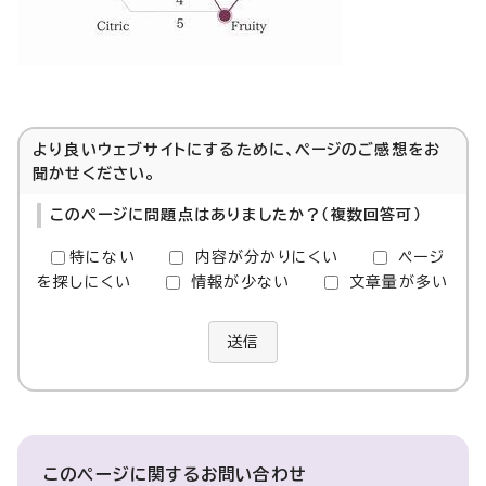
より良いウェブサイトにするために、ページのご感想をお
聞かせください。
このページに問題点はありましたか？（複数回答可）
特にない
内容が分かりにくい
ページ
を探しにくい
情報が少ない
文章量が多い
送信
このページに関する
お問い合わせ