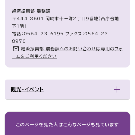
経済振興部 農務課
〒444-8601 岡崎市十王町2丁目9番地（西庁舎地
下1階）
電話：0564-23-6195 ファクス：0564-23-
8970
経済振興部 農務課へのお問い合わせは専用のフォ
ームをご利用ください
観光・イベント
このページを見た人は
こんなページも見ています