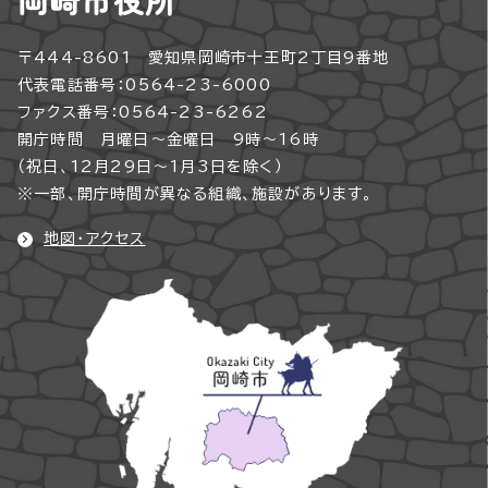
岡崎市役所
〒444-8601 愛知県岡崎市十王町2丁目9番地
代表電話番号：0564-23-6000
ファクス番号：0564-23-6262
開庁時間 月曜日～金曜日 9時～16時
（祝日、12月29日～1月3日を除く）
※一部、開庁時間が異なる組織、施設があります。
地図・アクセス