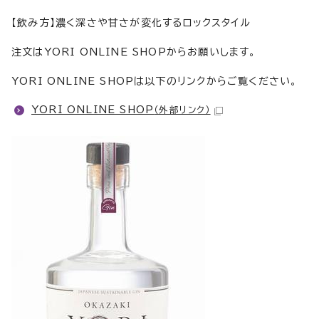
【飲み方】濃く深さや甘さが変化するロックスタイル
注文はYORI ONLINE SHOPからお願いします。
YORI ONLINE SHOPは以下のリンクからご覧ください。
YORI ONLINE SHOP
（外部リンク）