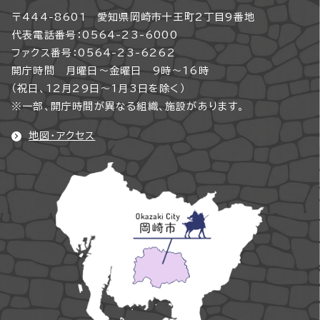
〒444-8601 愛知県岡崎市十王町2丁目9番地
代表電話番号：0564-23-6000
ファクス番号：0564-23-6262
開庁時間 月曜日～金曜日 9時～16時
（祝日、12月29日～1月3日を除く）
※一部、開庁時間が異なる組織、施設があります。
地図・アクセス