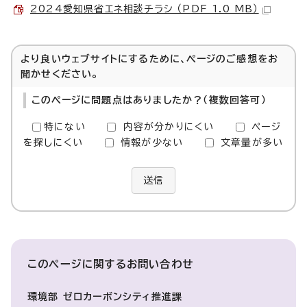
2024愛知県省エネ相談チラシ （PDF 1.0 MB）
より良いウェブサイトにするために、ページのご感想をお
聞かせください。
このページに問題点はありましたか？（複数回答可）
特にない
内容が分かりにくい
ページ
を探しにくい
情報が少ない
文章量が多い
送信
このページに関する
お問い合わせ
環境部 ゼロカーボンシティ推進課