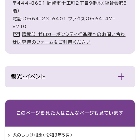
〒444-8601 岡崎市十王町2丁目9番地（福祉会館5
階）
電話：0564-23-6401 ファクス：0564-47-
8710
環境部 ゼロカーボンシティ推進課へのお問い合わ
せは専用のフォームをご利用ください
観光・イベント
このページを見た人は
こんなページも見ています
犬のしつけ相談（令和8年5月）