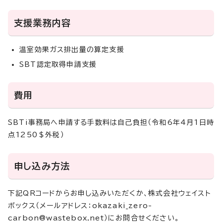
支援業務内容
温室効果ガス排出量の算定支援
SBT認定取得申請支援
費用
SBTi事務局へ申請する手数料は自己負担（令和6年4月1日時
点1250＄外税）
申し込み方法
下記QRコードからお申し込みいただくか、株式会社ウェイスト
ボックス（メールアドレス：okazaki_zero-
carbon@wastebox.net）にお問合せください。