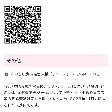
その他
あいち脱炭素経営支援プラットフォーム
（外部リンク）
『あいち脱炭素経営支援プラットフォーム』とは、行政機関、経
済団体、金融機関等が一体となって中堅・中小・小規模事業者
等の気候変動対策を支援していくため、2023年11月に設立
された支援体制です。