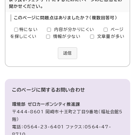
聞かせください。
このページに問題点はありましたか？（複数回答可）
特にない
内容が分かりにくい
ページ
を探しにくい
情報が少ない
文章量が多い
送信
このページに関する
お問い合わせ
環境部 ゼロカーボンシティ推進課
〒444-8601 岡崎市十王町2丁目9番地（福祉会館5
階）
電話：0564-23-6401 ファクス：0564-47-
8710