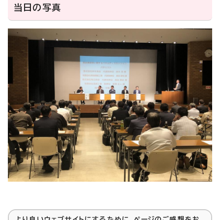
当日の写真
より良いウェブサイトにするために、ページのご感想をお