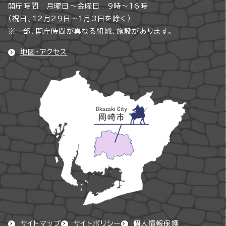
開庁時間 月曜日～金曜日 9時～16時
（祝日、12月29日～1月3日を除く）
※一部、開庁時間が異なる組織、施設があります。
地図・アクセス
サイトマップ
サイトポリシー
個人情報保護