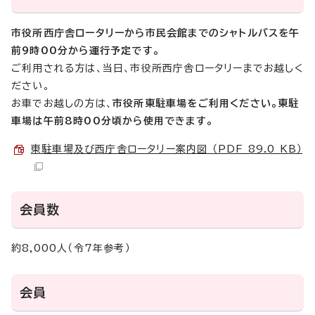
市役所西庁舎ロータリーから市民会館までのシャトルバスを午
前9時00分から運行予定です。
ご利用される方は、当日、市役所西庁舎ロータリーまでお越しく
ださい。
お車でお越しの方は、
市役所東駐車場をご利用ください。東駐
車場は午前8時00分頃から使用できます。
東駐車場及び西庁舎ロータリー案内図 （PDF 89.0 KB）
会員数
約8,000人（令7年参考）
会員