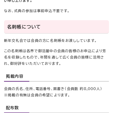
い申し上げます。
なお、式典の参加は事前申込不要です。
名刺帳について
新年交礼会では会員の方に名刺帳をお渡ししています。
この名刺帳は各界で御活躍中の会員の皆様のお申込により芳
名を収録したもので、年間を通して広く会員の皆様に活用さ
れ、御好評をいただいております。
掲載内容
会員の氏名、住所、電話番号、肩書き（会員数 約8,000人）
※掲載の有無は会員の希望によります。
配布数