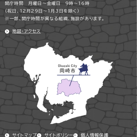
開庁時間 月曜日～金曜日 9時～16時
（祝日、12月29日～1月3日を除く）
※一部、開庁時間が異なる組織、施設があります。
地図・アクセス
サイトマップ
サイトポリシー
個人情報保護