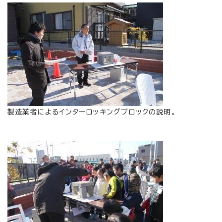
製造業者によるインターロッキングブロックの説明。