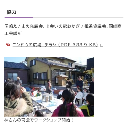
協力
岡崎えきまえ発展会、出会いの駅おかざき推進協議会、岡崎商
工会議所
ニンドウの広場 チラシ （PDF 388.9 KB）
林さんの司会でワークショップ開始！