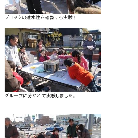
ブロックの透水性を確認する実験！
グループに分かれて実験しました。