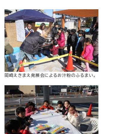
岡崎えきまえ発展会によるお汁粉のふるまい。