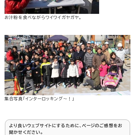
お汁粉を食べながらワイワイガヤガヤ。
集合写真「インターロッキング～！」
より良いウェブサイトにするために、ページのご感想をお
聞かせください。