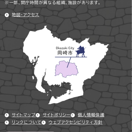
※一部、開庁時間が異なる組織、施設があります。
地図・アクセス
サイトマップ
サイトポリシー
個人情報保護
リンクについて
ウェブアクセシビリティ方針