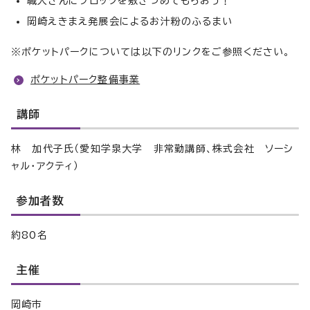
職人さんにブロックを敷きつめてもらおう！
岡崎えきまえ発展会によるお汁粉のふるまい
※ポケットパークについては以下のリンクをご参照ください。
ポケットパーク整備事業
講師
林 加代子氏（愛知学泉大学 非常勤講師、株式会社 ソーシ
ャル・アクティ）
参加者数
約80名
主催
岡崎市