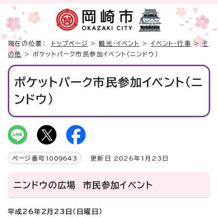
現在の位置：
トップページ
>
観光・イベント
>
イベント・行事
>
そ
の他
> ポケットパーク市民参加イベント（ニンドウ）
ポケットパーク市民参加イベント（ニ
ンドウ）
ページ番号
1009643
更新日 2026年1月23日
ニンドウの広場 市民参加イベント
平成26年2月23日（日曜日）