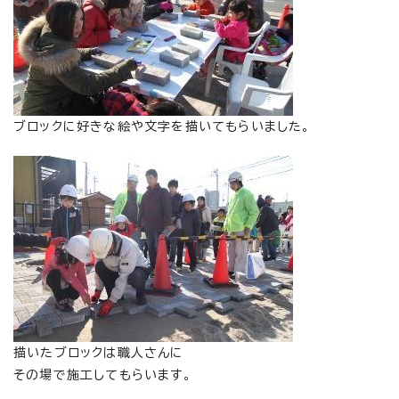
ブロックに好きな絵や文字を描いてもらいました。
描いたブロックは職人さんに
その場で施工してもらいます。