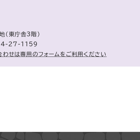
地（東庁舎3階）
4-27-1159
合わせは専用のフォームをご利用ください