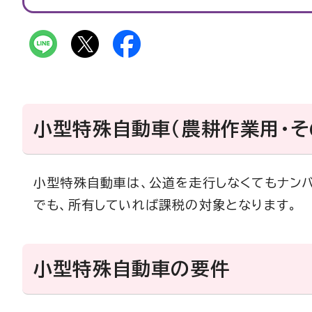
小型特殊自動車（農耕作業用・そ
小型特殊自動車は、公道を走行しなくてもナン
でも、所有していれば課税の対象となります。
小型特殊自動車の要件