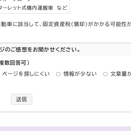
ターレット式構内運搬車 など
動車に該当して、固定資産税（償却）がかかる可能性
ージのご感想をお聞かせください。
複数回答可）
ページを探しにくい
情報が少ない
文章量
送信