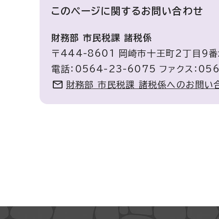
このページに関する
お問い合わせ
財務部 市民税課 諸税係
〒444-8601 岡崎市十王町2丁目9番
電話：0564-23-6075 ファクス：056
財務部 市民税課 諸税係へのお問い