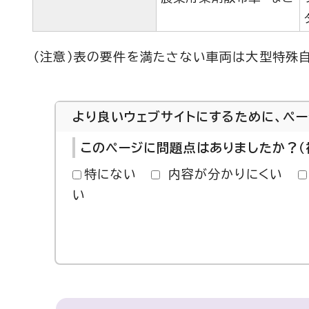
（注意）表の要件を満たさない車両は大型特殊自
より良いウェブサイトにするために、ペ
このページに問題点はありましたか？（
特にない
内容が分かりにくい
い