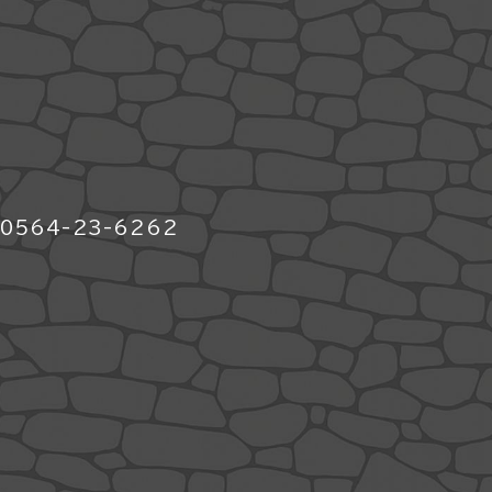
564-23-6262