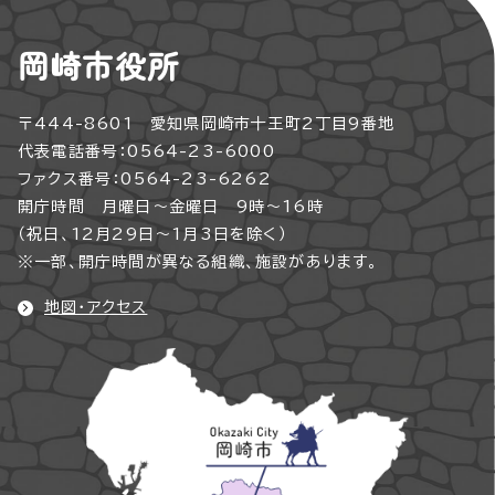
岡崎市役所
〒444-8601 愛知県岡崎市十王町2丁目9番地
代表電話番号：0564-23-6000
ファクス番号：0564-23-6262
開庁時間 月曜日～金曜日 9時～16時
（祝日、12月29日～1月3日を除く）
※一部、開庁時間が異なる組織、施設があります。
地図・アクセス