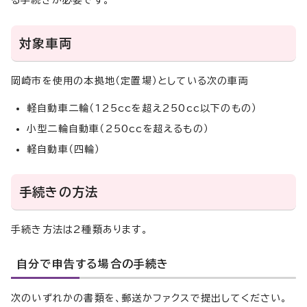
る手続きが必要です。
対象車両
岡崎市を使用の本拠地（定置場）としている次の車両
軽自動車二輪（125ccを超え250cc以下のもの）
小型二輪自動車（250ccを超えるもの）
軽自動車（四輪）
手続きの方法
手続き方法は2種類あります。
自分で申告する場合の手続き
次のいずれかの書類を、郵送かファクスで提出してください。