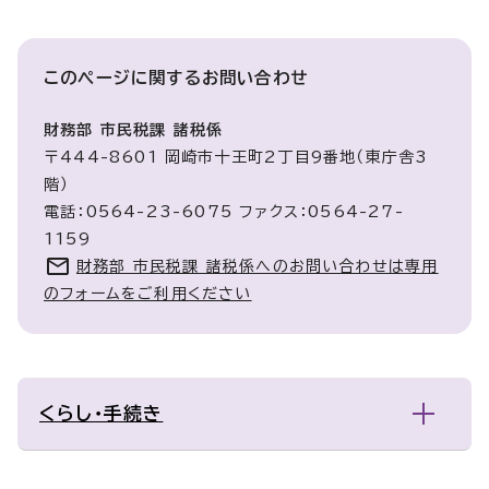
このページに関する
お問い合わせ
財務部 市民税課 諸税係
〒444-8601 岡崎市十王町2丁目9番地（東庁舎3
階）
電話：0564-23-6075 ファクス：0564-27-
1159
財務部 市民税課 諸税係へのお問い合わせは専用
のフォームをご利用ください
くらし・手続き