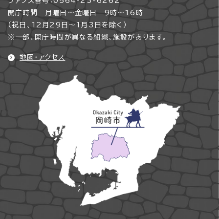
ファクス番号：0564-23-6262
開庁時間 月曜日～金曜日 9時～16時
（祝日、12月29日～1月3日を除く）
※一部、開庁時間が異なる組織、施設があります。
地図・アクセス