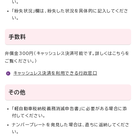
い。
「紛失状況」欄は、紛失した状況を具体的に記入してくださ
い。
手数料
弁償金300円（キャッシュレス決済可能です。詳しくはこちらを
ご覧ください。）
キャッシュレス決済を利用できる行政窓口
その他
「軽自動車税納税義務消滅申告書」に必要がある場合に添
付してください。
ナンバープレートを発見した場合は、直ちに返納してくださ
い。