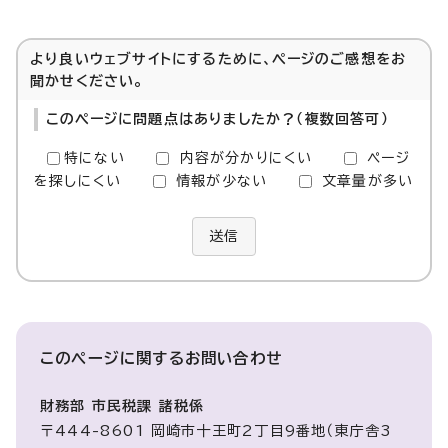
より良いウェブサイトにするために、ページのご感想をお
聞かせください。
このページに問題点はありましたか？（複数回答可）
特にない
内容が分かりにくい
ページ
を探しにくい
情報が少ない
文章量が多い
送信
このページに関する
お問い合わせ
財務部 市民税課 諸税係
〒444-8601 岡崎市十王町2丁目9番地（東庁舎3