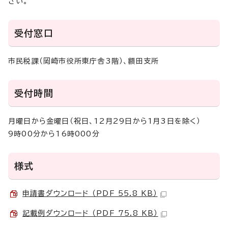
さい。
受付窓口
市民税課（岡崎市役所東庁舎3階）、額田支所
受付時間
月曜日から金曜日（祝日、12月29日から1月3日を除く）
9時00分から16時000分
様式
申請書ダウンロード （PDF 55.8 KB）
記載例ダウンロード （PDF 75.8 KB）