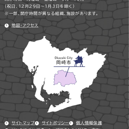
（祝日、12月29日～1月3日を除く）
※一部、開庁時間が異なる組織、施設があります。
地図・アクセス
サイトマップ
サイトポリシー
個人情報保護