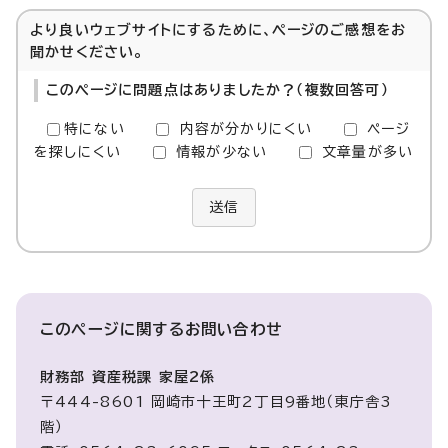
より良いウェブサイトにするために、ページのご感想をお
聞かせください。
このページに問題点はありましたか？（複数回答可）
特にない
内容が分かりにくい
ページ
を探しにくい
情報が少ない
文章量が多い
送信
このページに関する
お問い合わせ
財務部 資産税課 家屋2係
〒444-8601 岡崎市十王町2丁目9番地（東庁舎3
階）