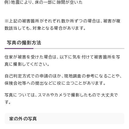
例）地震により、床の一部に隙間が空いた
※上記の被害箇所がそれぞれ数か所ずつの場合は、被害が複
数該当しても、対象となる場合があります。
写真の撮影方法
住家が被害を受けた場合は、以下に気を付けて被害箇所を写
真に撮影してください。
自己判定方式での申請のほか、現地調査の参考になることや、
保険会社等への提出などに役に立つことがあります。
写真については、スマホやカメラで撮影したもので大丈夫で
す。
家の外の写真