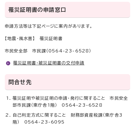
罹災証明書の申請窓口
申請方法等は下記ページに案内があります。
【地震・風水害】 罹災証明書
市民安全部 市民課（0564-23-6528）
罹災証明書・被災証明書の交付申請
問合せ先
罹災証明や被災証明の申請・発行に関すること 市民安全
部市民課（東庁舎1階） 0564-23-6528
自己判定方式に関すること 財務部資産税課（東庁舎3
階） 0564-23-6095