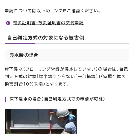
申請については以下のリンクをご確認ください。
罹災証明書・被災証明書の交付申請
自己判定方式の対象になる被害例
浸水時の場合
床下浸水（フローリングや畳が浸水していない）の場合は、自己
判定方式の対象『準半壊に至らない（一部損壊）』（家屋全体の
損害割合10％未満）となります。
床下浸水の場合（自己判定方式での申請が可能）