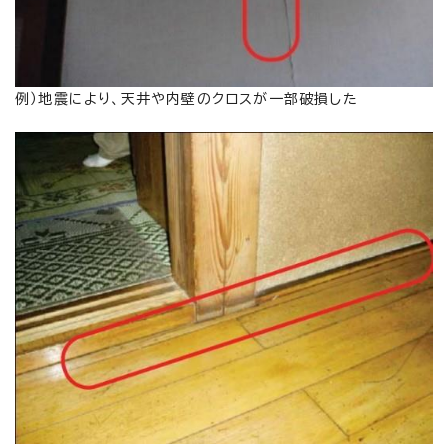
例）地震により、天井や内壁のクロスが一部破損した