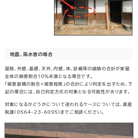
地震、風水害の場合
屋根、外壁、基礎、天井、内壁、床、設備等の破損の合計が家屋
全体の損害割合10％未満となる場合です。
「被害面積の割合×被害程度」の合計により判定を出すため、下
記の場合には、自己判定方式の対象となる可能性があります。
対象になるかどうかについて迷われるケースについては、資産
税課（0564-23-6095）までご相談ください。