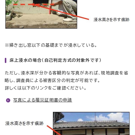
※掃き出し窓以下の基礎までが浸水している。
床上浸水の場合（自己判定方式の対象外です）
ただし、浸水深が分かる客観的な写真があれば、現地調査を省
略し、調査員による被害区分の判定が可能です。
詳しくは以下のリンクをご確認ください。
写真による罹災証明書の申請