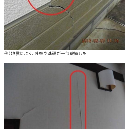
例）地震により、外壁や基礎が一部破損した