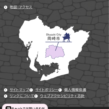
地図・アクセス
サイトマップ
サイトポリシー
個人情報保護
リンクについて
ウェブアクセシビリティ方針
チャットでお問い合わせ