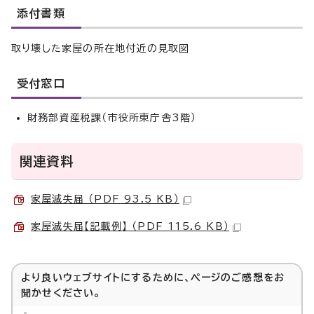
添付書類
取り壊した家屋の所在地付近の見取図
受付窓口
財務部資産税課（市役所東庁舎3階）
関連資料
家屋滅失届 （PDF 93.5 KB）
家屋滅失届【記載例】 （PDF 115.6 KB）
より良いウェブサイトにするために、ページのご感想をお
聞かせください。