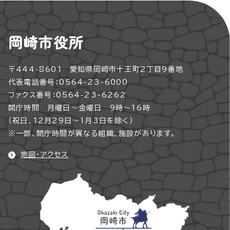
岡崎市役所
〒444-8601 愛知県岡崎市十王町2丁目9番地
代表電話番号：0564-23-6000
ファクス番号：0564-23-6262
開庁時間 月曜日～金曜日 9時～16時
（祝日、12月29日～1月3日を除く）
※一部、開庁時間が異なる組織、施設があります。
地図・アクセス