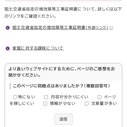
国土交通省指定の増改築等工事証明書について、詳しくは以下
のリンクをご確認ください。
国土交通省指定の増改築等工事証明書
（外部リンク）
家屋に対する課税について
より良いウェブサイトにするために、ページのご感想をお
聞かせください。
このページに問題点はありましたか？（複数回答可）
特にない
内容が分かりにくい
ページ
を探しにくい
情報が少ない
文章量が多い
送信