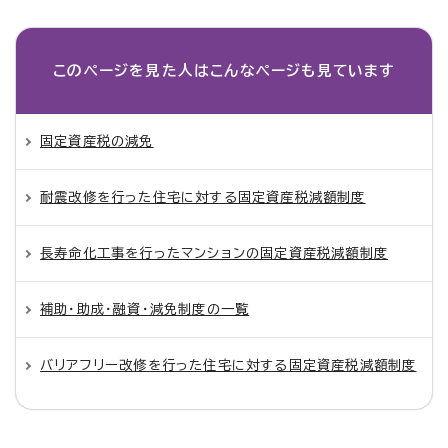
このページを見た人は
こんなページも見ています
固定資産税の減免
耐震改修を行った住宅に対する固定資産税減額制度
長寿命化工事を行ったマンションの固定資産税減額制度
補助・助成・融資・減免制度の一覧
バリアフリー改修を行った住宅に対する固定資産税減額制度