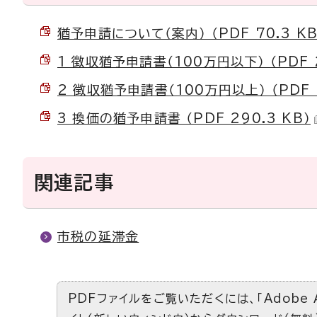
猶予申請について（案内） （PDF 70.3 KB
1 徴収猶予申請書（100万円以下） （PDF 2
2 徴収猶予申請書（100万円以上） （PDF 2
3 換価の猶予申請書 （PDF 290.3 KB）
関連記事
市税の延滞金
PDFファイルをご覧いただくには、「Adobe 