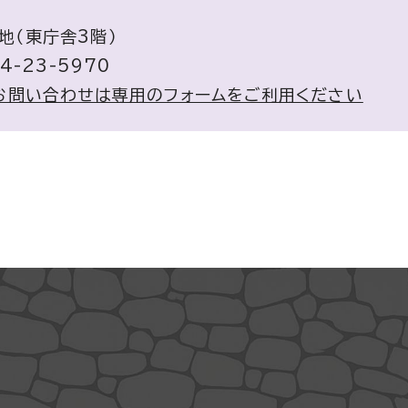
地（東庁舎3階）
4-23-5970
お問い合わせは専用のフォームをご利用ください