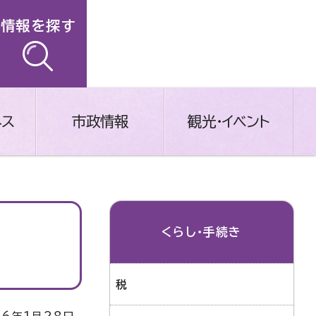
情報を探す
ネス
市政情報
観光・イベント
くらし・手続き
税