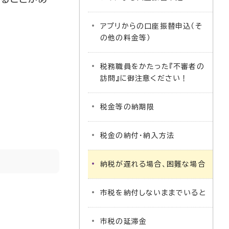
アプリからの口座振替申込（そ
の他の料金等）
税務職員をかたった『不審者の
訪問』に御注意ください！
税金等の納期限
税金の納付・納入方法
納税が遅れる場合、困難な場合
市税を納付しないままでいると
市税の延滞金