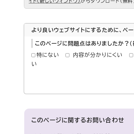
イト（新しいウィンドウ）
からダウンロード（無料
より良いウェブサイトにするために、ペ
このページに問題点はありましたか？（
特にない
内容が分かりにくい
い
このページに関する
お問い合わせ