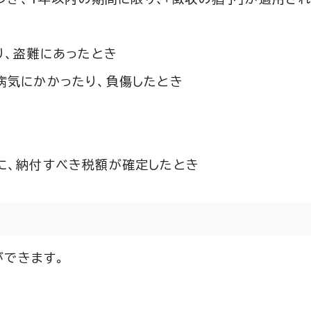
り、盗難にあったとき
病気にかかったり、負傷したとき
に、納付すべき税額が確定したとき
ができます。