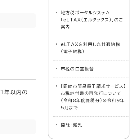
地方税ポータルシステム
「eLTAX（エルタックス）」のご
案内
eLTAXを利用した共通納税
（電子納税）
市税の口座振替
【岡崎市簡易電子請求サービス】
1年以内の
市税納付書の再発行について
（令和8年度課税分）※令和9年
5月まで
控除・減免