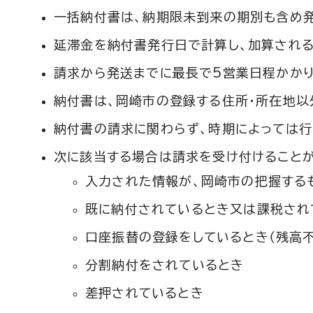
一括納付書は、納期限未到来の期別も含め
延滞金を納付書発行日で計算し、加算され
請求から発送までに最長で5営業日程かかり
納付書は、岡崎市の登録する住所・所在地以
納付書の請求に関わらず、時期によっては行
次に該当する場合は請求を受け付けることが
入力された情報が、岡崎市の把握する
既に納付されているとき又は課税され
口座振替の登録をしているとき（残高
分割納付をされているとき
差押されているとき