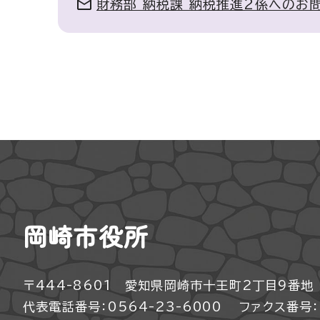
財務部 納税課 納税推進2係へのお
岡崎市役所
〒444-8601 愛知県岡崎市十王町2丁目9番地
代表電話番号：0564-23-6000
ファクス番号：0