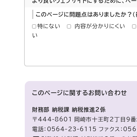
より良いウェブサイトにするために、ペ
このページに問題点はありましたか？（
特にない
内容が分かりにくい
い
このページに関する
お問い合わせ
財務部 納税課 納税推進2係
〒444-8601 岡崎市十王町2丁目9番
電話：0564-23-6115 ファクス：056