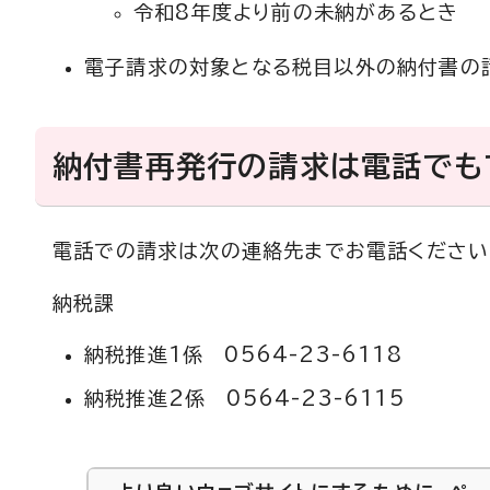
令和8年度より前の未納があるとき
電子請求の対象となる税目以外の納付書の
納付書再発行の請求は電話でも
電話での請求は次の連絡先までお電話ください
納税課
納税推進1係 0564-23-6118
納税推進2係 0564-23-6115