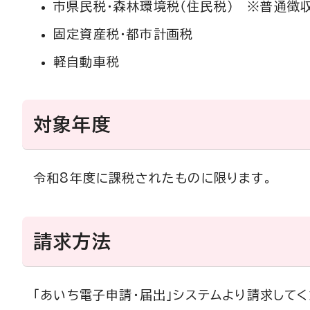
市県民税・森林環境税（住民税） ※普通徴
固定資産税・都市計画税
軽自動車税
対象年度
令和8年度に課税されたものに限ります。
請求方法
「あいち電子申請・届出」システムより請求してく