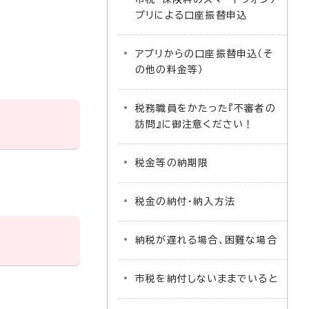
プリによる口座振替申込
アプリからの口座振替申込（そ
の他の料金等）
税務職員をかたった『不審者の
訪問』に御注意ください！
税金等の納期限
税金の納付・納入方法
納税が遅れる場合、困難な場合
市税を納付しないままでいると