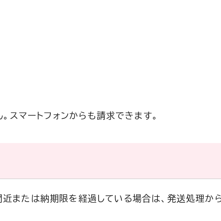
。スマートフォンからも請求できます。
間近または納期限を経過している場合は、発送処理か