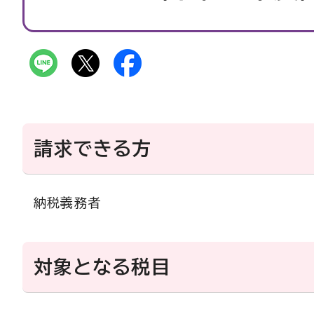
請求できる方
納税義務者
対象となる税目