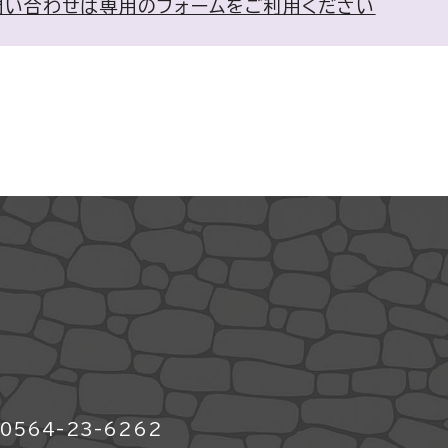
問い合わせは専用のフォームをご利用ください
564-23-6262