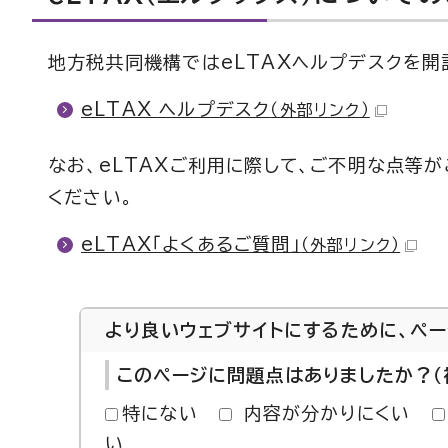
地方税共同機構ではeLTAXヘルプデスクを開
eLTAX ヘルプデスク
（外部リンク）
なお、eLTAXご利用に際して、ご不明な点等が
ください。
eLTAX「よくあるご質問」
（外部リンク）
より良いウェブサイトにするために、ペ
このページに問題点はありましたか？（
特にない
内容が分かりにくい
い