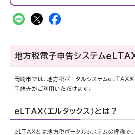
地方税電子申告システムeLTAX
岡崎市では、地方税ポータルシステムeLTAX
手続きがご利用いただけます。
eLTAX（エルタックス）とは？
eLTAXとは地方税ポータルシステムの呼称で