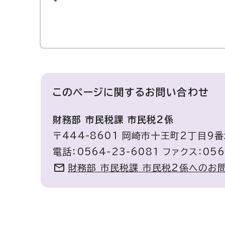
このページに関する
お問い合わせ
財務部 市民税課 市民税2係
〒444-8601 岡崎市十王町2丁目9番
電話：0564-23-6081 ファクス：056
財務部 市民税課 市民税2係へのお