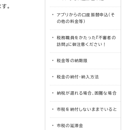
ます。
アプリからの口座振替申込（そ
の他の料金等）
税務職員をかたった『不審者の
訪問』に御注意ください！
税金等の納期限
税金の納付・納入方法
納税が遅れる場合、困難な場合
市税を納付しないままでいると
市税の延滞金