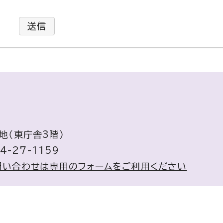
送信
地（東庁舎3階）
4-27-1159
問い合わせは専用のフォームをご利用ください