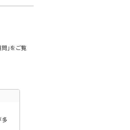
質問」をご覧
が多