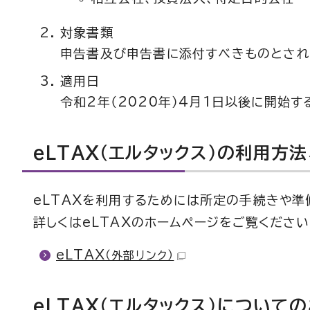
対象書類
申告書及び申告書に添付すべきものとされ
適用日
令和2年（2020年）4月1日以後に開始
eLTAX（エルタックス）の利用方
eLTAXを利用するためには所定の手続きや準
詳しくはeLTAXのホームページをご覧ください
eLTAX
（外部リンク）
eLTAX（エルタックス）について