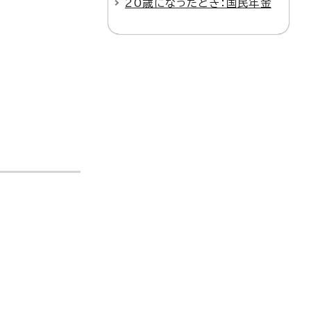
20歳になったとき：国民年金