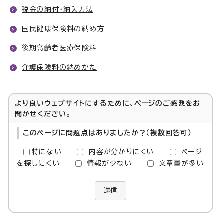
税金の納付・納入方法
国民健康保険料の納め方
後期高齢者医療保険料
介護保険料の納めかた
より良いウェブサイトにするために、ページのご感想をお
聞かせください。
このページに問題点はありましたか？（複数回答可）
特にない
内容が分かりにくい
ページ
を探しにくい
情報が少ない
文章量が多い
送信