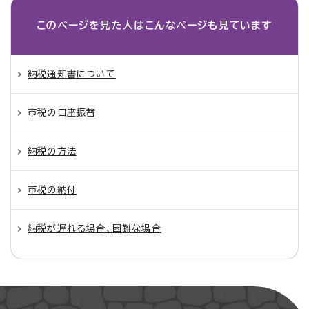
このページを見た人は
こんなページも見ています
納税通知書について
市税の口座振替
納税の方法
市税の納付
納税が遅れる場合、困難な場合