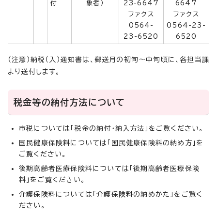
付
象者）
23-6647
6647
ファクス
ファクス
0564-
0564-23-
23-6520
6520
（注意）納税（入）通知書は、郵送月の初旬～中旬頃に、各担当課
より送付します。
税金等の納付方法について
市税については「税金の納付・納入方法」をご覧ください。
国民健康保険料については「国民健康保険料の納め方」を
ご覧ください。
後期高齢者医療保険料については「後期高齢者医療保険
料」をご覧ください。
介護保険料については「介護保険料の納めかた」をご覧く
ださい。