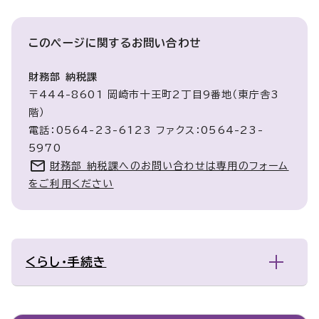
このページに関する
お問い合わせ
財務部 納税課
〒444-8601 岡崎市十王町2丁目9番地（東庁舎3
階）
電話：0564-23-6123 ファクス：0564-23-
5970
財務部 納税課へのお問い合わせは専用のフォーム
をご利用ください
くらし・手続き