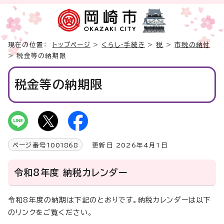
現在の位置：
トップページ
>
くらし・手続き
>
税
>
市税の納付
> 税金等の納期限
税金等の納期限
ページ番号
1001868
更新日 2026年4月1日
令和8年度 納税カレンダー
令和8年度の納期は下記のとおりです。納税カレンダーは以下
のリンクをご覧ください。