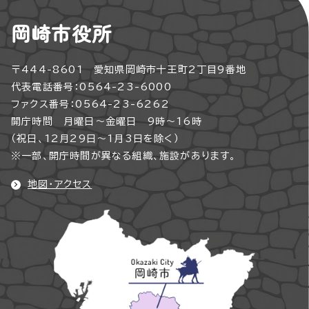
岡崎市役所
〒444-8601 愛知県岡崎市十王町2丁目9番地
代表電話番号：0564-23-6000
ファクス番号：0564-23-6262
開庁時間 月曜日～金曜日 9時～16時
（祝日、12月29日～1月3日を除く）
※一部、開庁時間が異なる組織、施設があります。
地図・アクセス