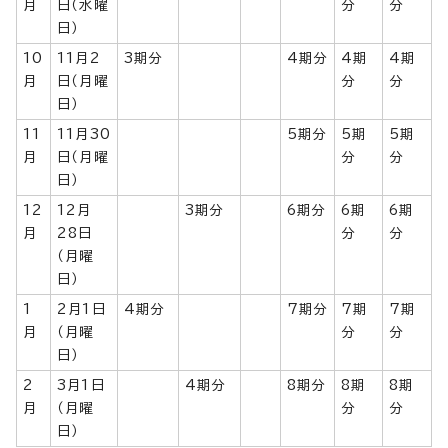
月
日（水曜
分
分
日）
10
11月2
3期分
4期分
4期
4期
月
日（月曜
分
分
日）
11
11月30
5期分
5期
5期
月
日（月曜
分
分
日）
12
12月
3期分
6期分
6期
6期
月
28日
分
分
（月曜
日）
1
2月1日
4期分
7期分
7期
7期
月
（月曜
分
分
日）
2
3月1日
4期分
8期分
8期
8期
月
（月曜
分
分
日）