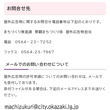
お問合せ先
屋外広告物に関するお問合せ電話番号は下記のとおりです。
まちづくり推進課 景観まちづくり係 屋外広告物担当
電話 0564－23－7252
ファクス 0564-23-7967
メールでのお問い合わせについて
屋外広告物の許可申請についてのお問い合わせは、メールで
も受付しております。
添付ファイルがある場合は、下記のメールアドレスまでお送りく
ださい。