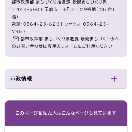
都市政策部 まちづくり推進課 景観まちづくり係
〒444-8601 岡崎市十王町2丁目9番地（西庁舎1
階）
電話：0564-23-6261 ファクス：0564-23-
7967
都市政策部 まちづくり推進課 景観まちづくり係へ
のお問い合わせは専用のフォームをご利用ください
市政情報
このページを見た人は
こんなページも見ています