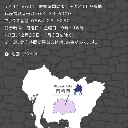
〒444-8601 愛知県岡崎市十王町2丁目9番地
代表電話番号：0564-23-6000
ファクス番号：0564-23-6262
開庁時間 月曜日～金曜日 9時～16時
（祝日、12月29日～1月3日を除く）
※一部、開庁時間が異なる組織、施設があります。
地図・アクセス