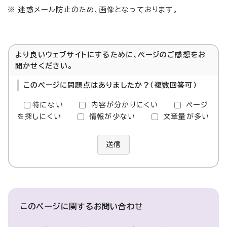
※ 迷惑メール防止のため、画像となっております。
より良いウェブサイトにするために、ページのご感想をお
聞かせください。
このページに問題点はありましたか？（複数回答可）
特にない
内容が分かりにくい
ページ
を探しにくい
情報が少ない
文章量が多い
送信
このページに関する
お問い合わせ