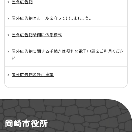
屋外広告物
屋外広告物はルールを守って出しましょう。
屋外広告物条例に係る様式
屋外広告物に関する手続きは便利な電子申請をご利用くださ
い
屋外広告物の許可申請
岡崎市役所