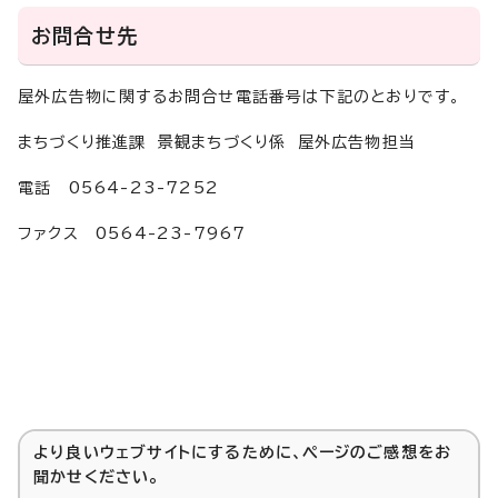
お問合せ先
屋外広告物に関するお問合せ電話番号は下記のとおりです。
まちづくり推進課 景観まちづくり係 屋外広告物担当
電話 0564-23-7252
ファクス 0564-23-7967
より良いウェブサイトにするために、ページのご感想をお
聞かせください。