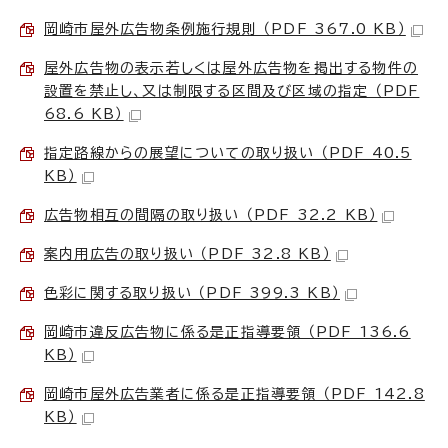
岡崎市屋外広告物条例施行規則 （PDF 367.0 KB）
屋外広告物の表示若しくは屋外広告物を掲出する物件の
設置を禁止し、又は制限する区間及び区域の指定 （PDF
68.6 KB）
指定路線からの展望についての取り扱い （PDF 40.5
KB）
広告物相互の間隔の取り扱い （PDF 32.2 KB）
案内用広告の取り扱い （PDF 32.8 KB）
色彩に関する取り扱い （PDF 399.3 KB）
岡崎市違反広告物に係る是正指導要領 （PDF 136.6
KB）
岡崎市屋外広告業者に係る是正指導要領 （PDF 142.8
KB）