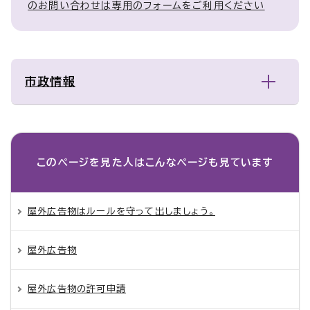
のお問い合わせは専用のフォームをご利用ください
市政情報
このページを見た人は
こんなページも見ています
屋外広告物はルールを守って出しましょう。
屋外広告物
屋外広告物の許可申請