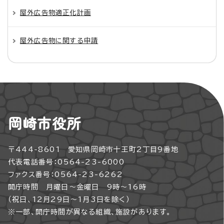
屋外広告物適正化計画
屋外広告物に関する申請
岡崎市役所
〒444-8601 愛知県岡崎市十王町2丁目9番地
代表電話番号：0564-23-6000
ファクス番号：0564-23-6262
開庁時間 月曜日～金曜日 9時～16時
（祝日、12月29日～1月3日を除く）
※一部、開庁時間が異なる組織、施設があります。