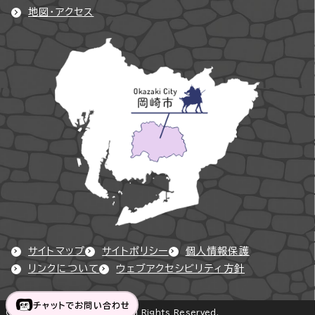
地図・アクセス
サイトマップ
サイトポリシー
個人情報保護
リンクについて
ウェブアクセシビリティ方針
チャットでお問い合わせ
Copyright © Okazaki City All Rights Reserved.