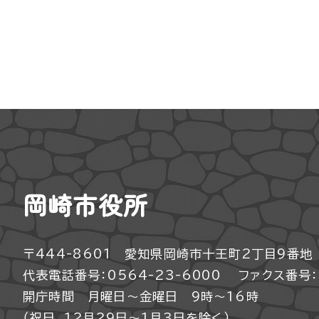
岡崎市役所
〒444-8601 愛知県岡崎市十王町2丁目9番地
代表電話番号：0564-23-6000
ファクス番号：0
開庁時間 月曜日～金曜日 9時～16時
（祝日、12月29日～1月3日を除く）