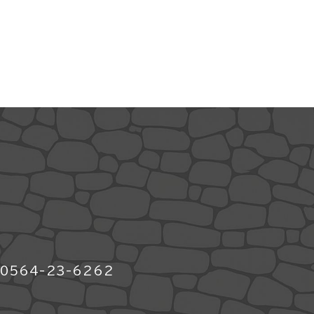
564-23-6262