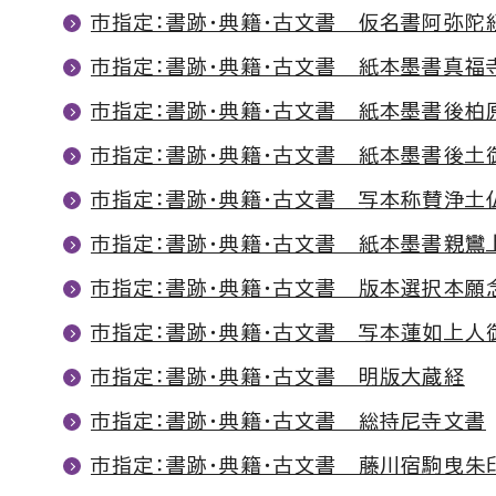
市指定：書跡・典籍・古文書 仮名書阿弥陀
市指定：書跡・典籍・古文書 紙本墨書真福
市指定：書跡・典籍・古文書 紙本墨書後柏
市指定：書跡・典籍・古文書 紙本墨書後土
市指定：書跡・典籍・古文書 写本称賛浄土
市指定：書跡・典籍・古文書 紙本墨書親鸞
市指定：書跡・典籍・古文書 版本選択本願
市指定：書跡・典籍・古文書 写本蓮如上人
市指定：書跡・典籍・古文書 明版大蔵経
市指定：書跡・典籍・古文書 総持尼寺文書
市指定：書跡・典籍・古文書 藤川宿駒曳朱