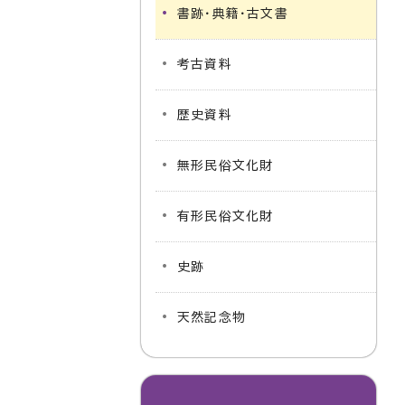
書跡・典籍・古文書
考古資料
歴史資料
無形民俗文化財
有形民俗文化財
史跡
天然記念物