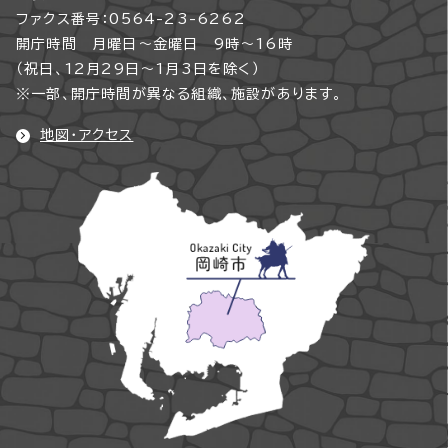
ファクス番号：0564-23-6262
開庁時間 月曜日～金曜日 9時～16時
（祝日、12月29日～1月3日を除く）
※一部、開庁時間が異なる組織、施設があります。
地図・アクセス