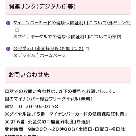
関連リンク（デジタル庁等）
マイナンバーカードの健康保険証利用について
（外部リンク）
※マイナポータルでの健康保険証利用についての案内
公金受取口座登録制度
（外部リンク）
※デジタル庁ホームページ
お問い合わせ先
電話でのお問い合わせは、以下の番号へお願いします。
国のマイナンバー総合フリーダイヤル（無料）
電話 0120-95-0178
※ダイヤル後、「5番 マイナンバーカードの健康保険証利用」
又は「6番 公金受取口座登録制度」を選択
受付時間 9時30分～20時00分（
土曜日・日曜日・祝日は