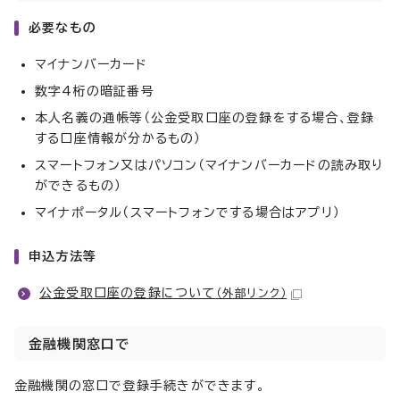
必要なもの
マイナンバーカード
数字4桁の暗証番号
本人名義の通帳等（公金受取口座の登録をする場合、登録
する口座情報が分かるもの）
スマートフォン又はパソコン（マイナンバーカードの読み取り
ができるもの）
マイナポータル（スマートフォンでする場合はアプリ）
申込方法等
公金受取口座の登録について
（外部リンク）
金融機関窓口で
金融機関の窓口で登録手続きができます。