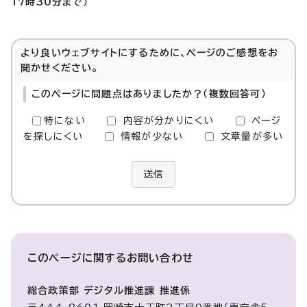
17時30分まで）
より良いウェブサイトにするために、ページのご感想をお
聞かせください。
このページに問題点はありましたか？（複数回答可）
特にない
内容が分かりにくい
ページ
を探しにくい
情報が少ない
文章量が多い
送信
このページに関する
お問い合わせ
総合政策部 デジタル推進課 推進係