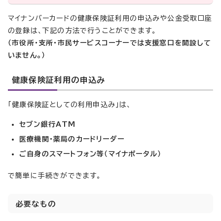
マイナンバーカードの健康保険証利用の申込みや公金受取口座
の登録は、下記の方法で行うことができます。
（市役所・支所・市民サービスコーナーでは支援窓口を開設して
いません。）
健康保険証利用の申込み
「健康保険証としての利用申込み」は、
セブン銀行ATM
医療機関・薬局のカードリーダー
ご自身のスマートフォン等（マイナポータル）
で簡単に手続きができます。
必要なもの