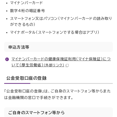
マイナンバーカード
数字4桁の暗証番号
スマートフォン又はパソコン（マイナンバーカードの読み取り
ができるもの）
マイナポータル（スマートフォンでする場合はアプリ）
申込方法等
マイナンバーカードの健康保険証利用（マイナ保険証）につ
いて（厚生労働省）
（外部リンク）
公金受取口座の登録
「公金受取口座の登録」は、ご自身のスマートフォン等からまた
は金融機関の窓口で手続きができます。
ご自身のスマートフォン等から