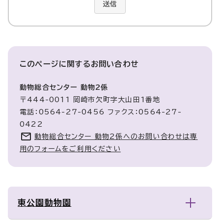
送信
このページに関する
お問い合わせ
動物総合センター 動物2係
〒444-0011 岡崎市欠町字大山田1番地
電話：0564-27-0456 ファクス：0564-27-
0422
動物総合センター 動物2係へのお問い合わせは専
用のフォームをご利用ください
東公園動物園