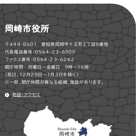
岡崎市役所
〒444-8601 愛知県岡崎市十王町2丁目9番地
代表電話番号：0564-23-6000
ファクス番号：0564-23-6262
開庁時間 月曜日～金曜日 9時～16時
（祝日、12月29日～1月3日を除く）
※一部、開庁時間が異なる組織、施設があります。
地図・アクセス