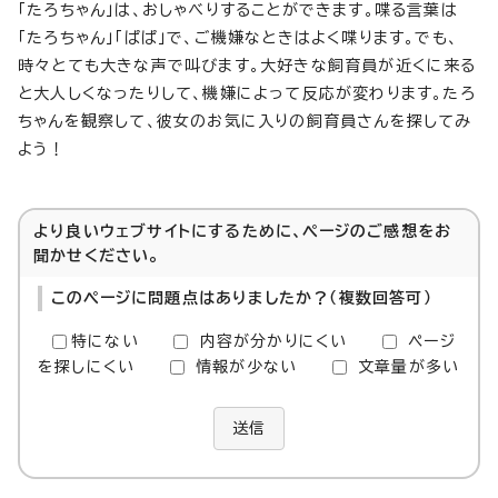
「たろちゃん」は、おしゃべりすることができます。喋る言葉は
「たろちゃん」「ぱぱ」で、ご機嫌なときはよく喋ります。でも、
時々とても大きな声で叫びます。大好きな飼育員が近くに来る
と大人しくなったりして、機嫌によって反応が変わります。たろ
ちゃんを観察して、彼女のお気に入りの飼育員さんを探してみ
よう！
より良いウェブサイトにするために、ページのご感想をお
聞かせください。
このページに問題点はありましたか？（複数回答可）
特にない
内容が分かりにくい
ページ
を探しにくい
情報が少ない
文章量が多い
送信