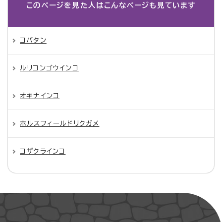
このページを見た人は
こんなページも見ています
コバタン
ルリコンゴウインコ
オキナインコ
ホルスフィールドリクガメ
コザクラインコ