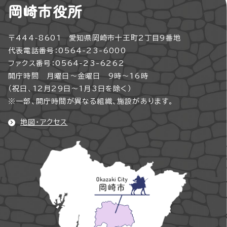
岡崎市役所
〒444-8601 愛知県岡崎市十王町2丁目9番地
代表電話番号：0564-23-6000
ファクス番号：0564-23-6262
開庁時間 月曜日～金曜日 9時～16時
（祝日、12月29日～1月3日を除く）
※一部、開庁時間が異なる組織、施設があります。
地図・アクセス