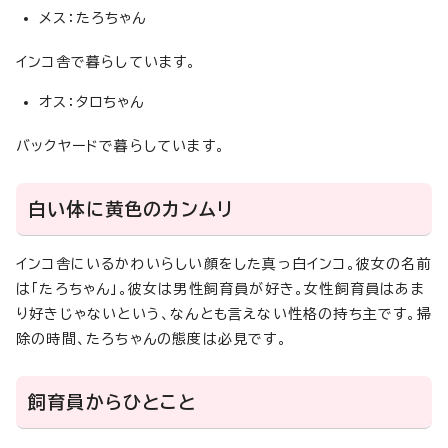
メス：たろちゃん
インコ舎で暮らしています。
オス：タロちゃん
バックヤードで暮らしています。
白い体に黄色のカンムリ
インコ舎にいるかわいらしい顔をした真っ白インコ。彼女の名前
は「たろちゃん」。彼女は男性飼育員が好き。女性飼育員はあま
り好きじゃないという、なんとも言えない性格の持ち主です。掃
除の時間、たろちゃんの態度は必見です。
飼育員からひとこと