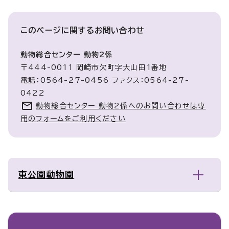
このページに関する
お問い合わせ
動物総合センター 動物2係
〒444-0011 岡崎市欠町字大山田1番地
電話：0564-27-0456 ファクス：0564-27-
0422
動物総合センター 動物2係へのお問い合わせは専
用のフォームをご利用ください
東公園動物園