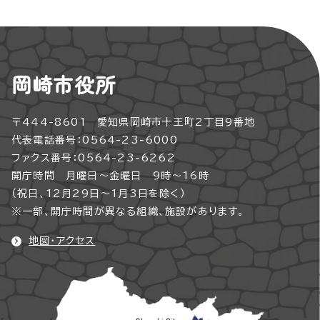
岡崎市役所
〒444-8601 愛知県岡崎市十王町2丁目9番地
代表電話番号：0564-23-6000
ファクス番号：0564-23-6262
開庁時間 月曜日～金曜日 9時～16時
（祝日、12月29日～1月3日を除く）
※一部、開庁時間が異なる組織、施設があります。
地図・アクセス