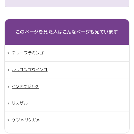
このページを見た人は
こんなページも見ています
チリーフラミンゴ
ルリコンゴウインコ
インドクジャク
リスザル
ケヅメリクガメ