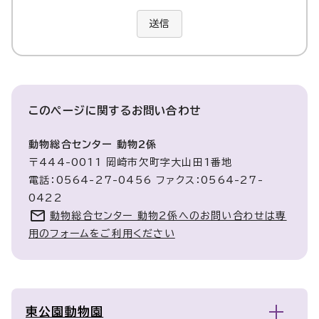
送信
このページに関する
お問い合わせ
動物総合センター 動物2係
〒444-0011 岡崎市欠町字大山田1番地
電話：0564-27-0456 ファクス：0564-27-
0422
動物総合センター 動物2係へのお問い合わせは専
用のフォームをご利用ください
東公園動物園