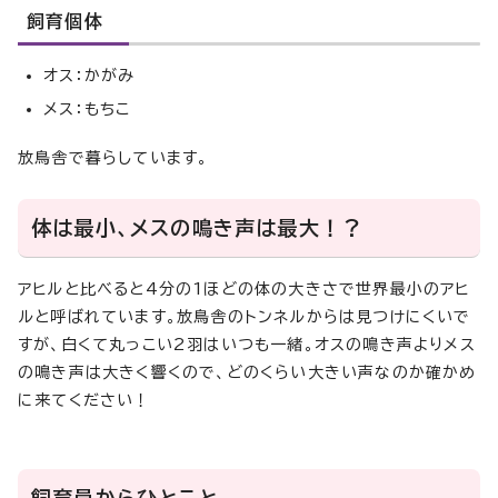
飼育個体
オス：かがみ
メス：もちこ
放鳥舎で暮らしています。
体は最小、メスの鳴き声は最大！？
アヒルと比べると4分の1ほどの体の大きさで世界最小のアヒ
ルと呼ばれています。放鳥舎のトンネルからは見つけにくいで
すが、白くて丸っこい2羽はいつも一緒。オスの鳴き声よりメス
の鳴き声は大きく響くので、どのくらい大きい声なのか確かめ
に来てください！