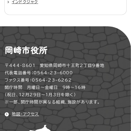
インドクジャク
岡崎市役所
〒444-8601 愛知県岡崎市十王町2丁目9番地
代表電話番号：0564-23-6000
ファクス番号：0564-23-6262
開庁時間 月曜日～金曜日 9時～16時
（祝日、12月29日～1月3日を除く）
※一部、開庁時間が異なる組織、施設があります。
地図・アクセス