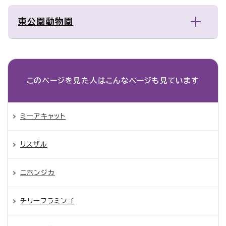
東公園動物園
このページを見た人は
こんなページも見ています
ミーアキャット
リスザル
ニホンジカ
チリーフラミンゴ