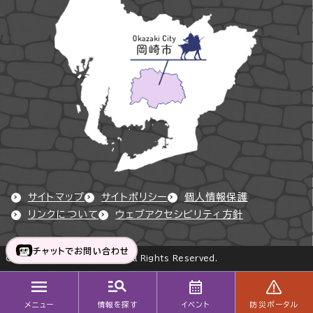
サイトマップ
サイトポリシー
個人情報保護
リンクについて
ウェブアクセシビリティ方針
チャットでお問い合わせ
Copyright © Okazaki City All Rights Reserved.
メニュー
情報を探す
イベント
防災ポータル