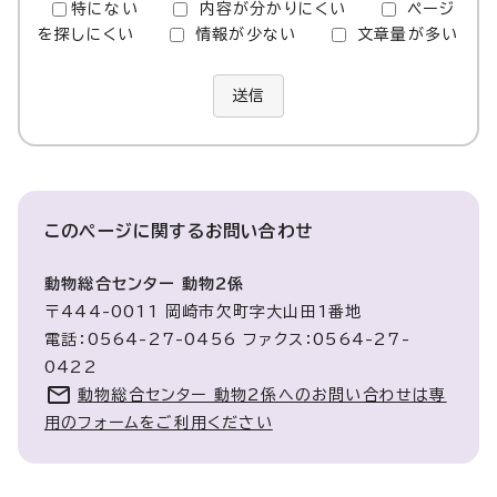
特にない
内容が分かりにくい
ページ
を探しにくい
情報が少ない
文章量が多い
送信
このページに関する
お問い合わせ
動物総合センター 動物2係
〒444-0011 岡崎市欠町字大山田1番地
電話：0564-27-0456 ファクス：0564-27-
0422
動物総合センター 動物2係へのお問い合わせは専
用のフォームをご利用ください