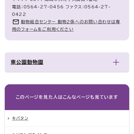
電話：0564-27-0456 ファクス：0564-27-
0422
動物総合センター 動物2係へのお問い合わせは専
用のフォームをご利用ください
東公園動物園
このページを見た人は
こんなページも見ています
キバタン