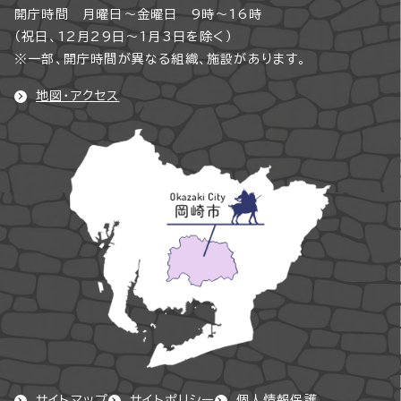
開庁時間 月曜日～金曜日 9時～16時
（祝日、12月29日～1月3日を除く）
※一部、開庁時間が異なる組織、施設があります。
地図・アクセス
サイトマップ
サイトポリシー
個人情報保護