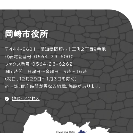
岡崎市役所
〒444-8601 愛知県岡崎市十王町2丁目9番地
代表電話番号：0564-23-6000
ファクス番号：0564-23-6262
開庁時間 月曜日～金曜日 9時～16時
（祝日、12月29日～1月3日を除く）
※一部、開庁時間が異なる組織、施設があります。
地図・アクセス