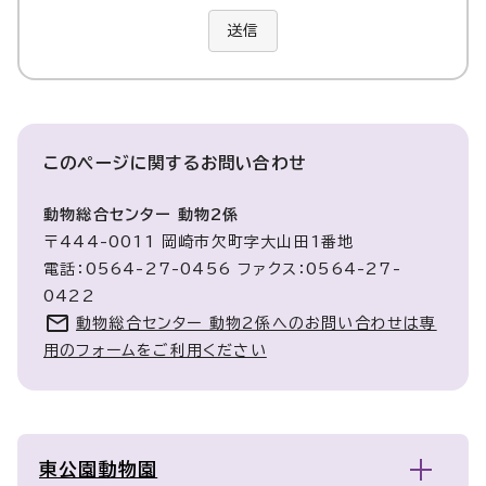
送信
このページに関する
お問い合わせ
動物総合センター 動物2係
〒444-0011 岡崎市欠町字大山田1番地
電話：0564-27-0456 ファクス：0564-27-
0422
動物総合センター 動物2係へのお問い合わせは専
用のフォームをご利用ください
東公園動物園