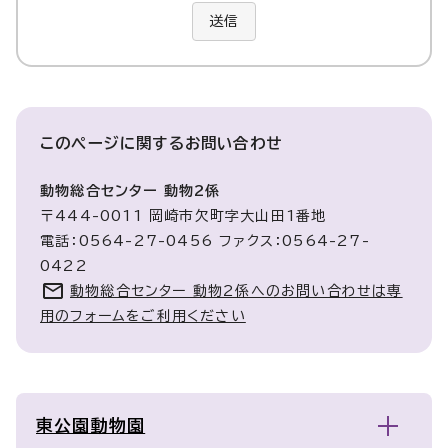
送信
このページに関する
お問い合わせ
動物総合センター 動物2係
〒444-0011 岡崎市欠町字大山田1番地
電話：0564-27-0456 ファクス：0564-27-
0422
動物総合センター 動物2係へのお問い合わせは専
用のフォームをご利用ください
東公園動物園