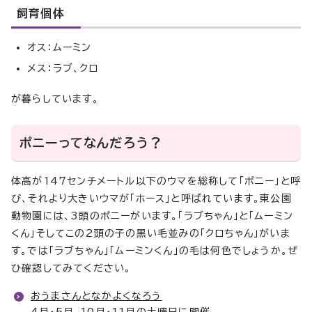
飼育個体
オス：ムーミン
メス：ラブ、クロ
が暮らしています。
ポニーってなんだろう？
体高が147センチメートル以下のウマを総称して「ポニー」と呼
び、それより大きいウマが「ホース」と呼ばれています。東公園
動物園には、3頭のポニーがいます。「ラブちゃん」と「ムーミン
くん」そしてこの2頭の子の黒い毛並みの「クロちゃん」がいま
す。では「ラブちゃん」「ムーミンくん」の毛は何色でしょうか。ぜ
ひ確認してみてください。
おうまさんとなかよくなろう