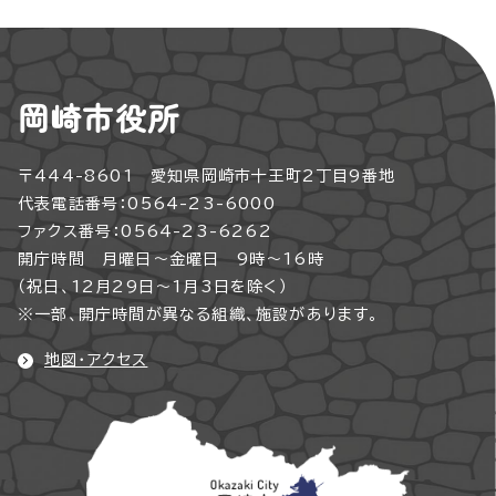
岡崎市役所
〒444-8601 愛知県岡崎市十王町2丁目9番地
代表電話番号：0564-23-6000
ファクス番号：0564-23-6262
開庁時間 月曜日～金曜日 9時～16時
（祝日、12月29日～1月3日を除く）
※一部、開庁時間が異なる組織、施設があります。
地図・アクセス