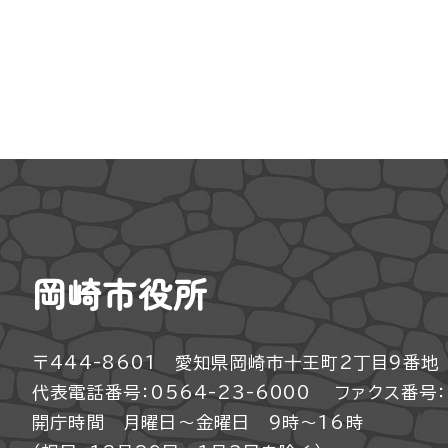
岡崎市役所
〒444-8601 愛知県岡崎市十王町2丁目9番地
代表電話番号：0564-23-6000
ファクス番号：0
開庁時間 月曜日～金曜日 9時～16時