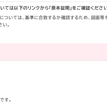
いては以下のリンクから「原本証明」をご確認ください
については、基準に合致するか確認するため、図面等
さい。
です。