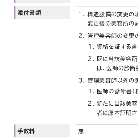
添付書類
構造設備の変更の
変更後の美容所の
管理美容師の変更
資格を証する書
既に当該美容所
は、医師の診断
管理美容師以外の
医師の診断書（
新たに当該美容
者に原本証明さ
手数料
無