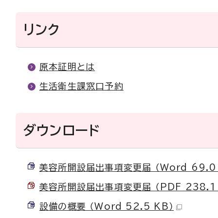
リンク
原本証明とは
生活衛生課窓口予約
ダウンロード
美容所開設届出事項変更届 （Word 69.0 
美容所開設届出事項変更届 （PDF 238.1 
設備の概要 （Word 52.5 KB）