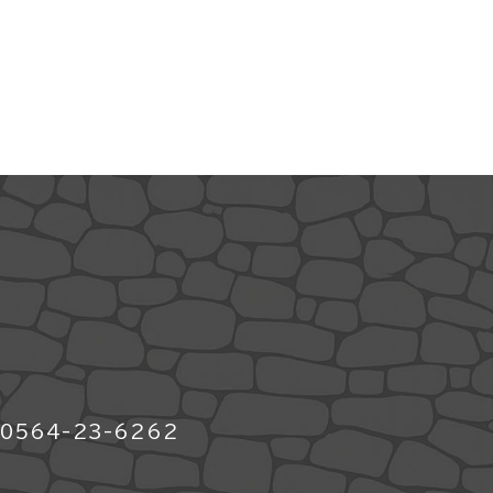
564-23-6262