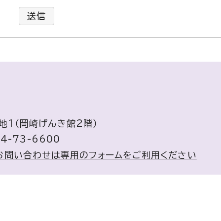
送信
番地1（岡崎げんき館2階）
4-73-6600
お問い合わせは専用のフォームをご利用ください