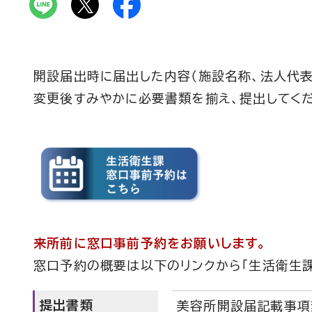
開設届出時に届出した内容（施設名称、法人代表
変更後すみやかに必要書類を揃え、提出してく
来所前に窓口事前予約をお願いします。
窓口予約の概要は以下のリンクから「生活衛生課
提出書類
美容所開設届記載事項