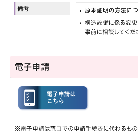
備考
原本証明の方法につ
構造設備に係る変更
事前に相談してくだ
電子申請
※電子申請は窓口での申請手続きに代わるもの