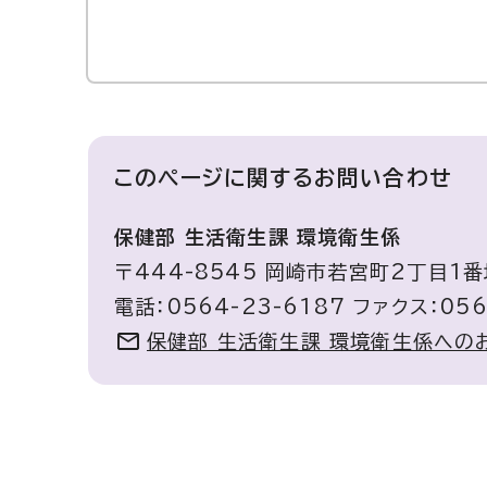
このページに関する
お問い合わせ
保健部 生活衛生課 環境衛生係
〒444-8545 岡崎市若宮町2丁目1
電話：0564-23-6187 ファクス：056
保健部 生活衛生課 環境衛生係への