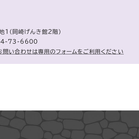
番地1（岡崎げんき館2階）
4-73-6600
お問い合わせは専用のフォームをご利用ください