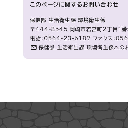
このページに関する
お問い合わせ
保健部 生活衛生課 環境衛生係
〒444-8545 岡崎市若宮町2丁目1
電話：0564-23-6187 ファクス：056
保健部 生活衛生課 環境衛生係への