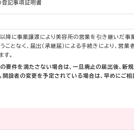
の登記事項証明書
3日以降に事業譲渡により美容所の営業を引き継いだ事
うことなく、届出（承継届）による手続きにより、営業
ます。
の要件を満たさない場合は、一旦廃止の届出後、新
。開設者の変更を予定されている場合は、早めにご相