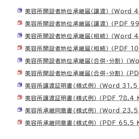
美容所開設者地位承継届（譲渡） （Word 43
美容所開設者地位承継届（譲渡） （PDF 99.
美容所開設者地位承継届（相続） （Word 40
美容所開設者地位承継届（相続） （PDF 101
美容所開設者地位承継届（合併・分割） （Word
美容所開設者地位承継届（合併・分割） （PDF 
美容所譲渡証明書（様式例） （Word 31.5 
美容所譲渡証明書（様式例） （PDF 78.4 
美容所承継同意書（様式例） （Word 23.5
美容所承継同意書（様式例） （PDF 65.5 