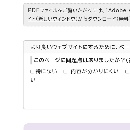
PDFファイルをご覧いただくには、「Adobe 
イト（新しいウィンドウ）
からダウンロード（無料
より良いウェブサイトにするために、ペ
このページに問題点はありましたか？（
特にない
内容が分かりにくい
い