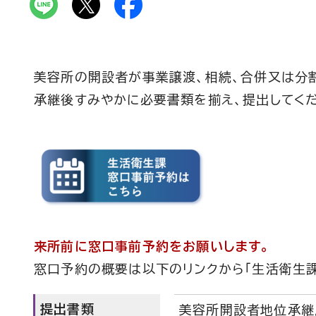
美容所の開設者が事業譲渡、相続、合併又は分
承継後すみやかに必要書類を揃え、提出してく
来所前に窓口事前予約をお願いします。
窓口予約の概要は以下のリンクから「生活衛生課
提出書類
美容所開設者地位承継