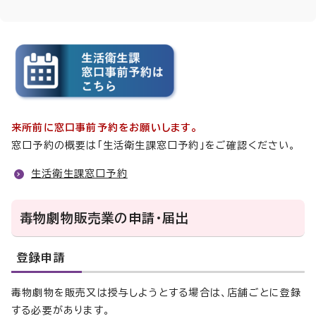
来所前に窓口事前予約をお願いします。
窓口予約の概要は「生活衛生課窓口予約」をご確認ください。
生活衛生課窓口予約
毒物劇物販売業の申請・届出
登録申請
毒物劇物を販売又は授与しようとする場合は、店舗ごとに登録
する必要があります。