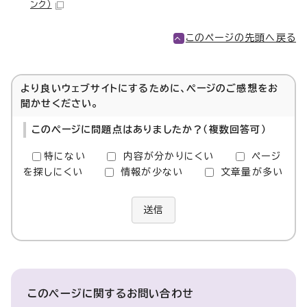
ンク）
このページの先頭へ戻る
より良いウェブサイトにするために、ページのご感想をお
聞かせください。
このページに問題点はありましたか？（複数回答可）
特にない
内容が分かりにくい
ページ
を探しにくい
情報が少ない
文章量が多い
送信
このページに関する
お問い合わせ