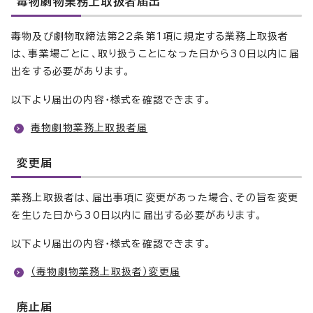
毒物劇物業務上取扱者届出
毒物及び劇物取締法第22条第1項に規定する業務上取扱者
は、事業場ごとに、取り扱うことになった日から30日以内に届
出をする必要があります。
以下より届出の内容・様式を確認できます。
毒物劇物業務上取扱者届
変更届
業務上取扱者は、届出事項に変更があった場合、その旨を変更
を生じた日から30日以内に届出する必要があります。
以下より届出の内容・様式を確認できます。
（毒物劇物業務上取扱者）変更届
廃止届