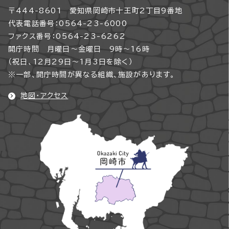
〒444-8601 愛知県岡崎市十王町2丁目9番地
代表電話番号：0564-23-6000
ファクス番号：0564-23-6262
開庁時間 月曜日～金曜日 9時～16時
（祝日、12月29日～1月3日を除く）
※一部、開庁時間が異なる組織、施設があります。
地図・アクセス