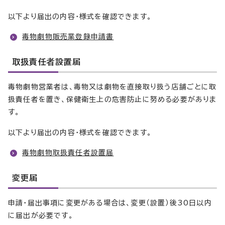
以下より届出の内容・様式を確認できます。
毒物劇物販売業登録申請書
取扱責任者設置届
毒物劇物営業者は、毒物又は劇物を直接取り扱う店舗ごとに取
扱責任者を置き、保健衛生上の危害防止に努める必要がありま
す。
以下より届出の内容・様式を確認できます。
毒物劇物取扱責任者設置届
変更届
申請・届出事項に変更がある場合は、変更（設置）後30日以内
に届出が必要です。