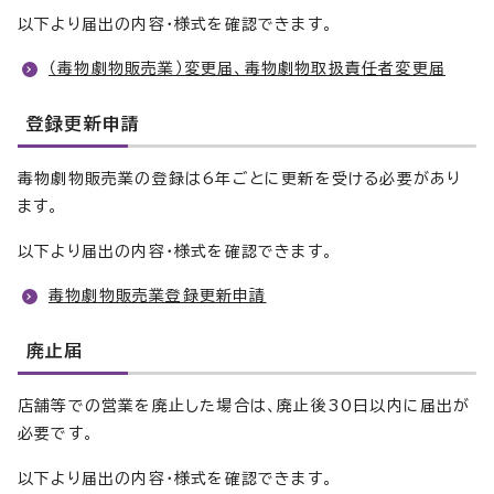
以下より届出の内容・様式を確認できます。
（毒物劇物販売業）変更届、毒物劇物取扱責任者変更届
登録更新申請
毒物劇物販売業の登録は6年ごとに更新を受ける必要があり
ます。
以下より届出の内容・様式を確認できます。
毒物劇物販売業登録更新申請
廃止届
店舗等での営業を廃止した場合は、廃止後30日以内に届出が
必要です。
以下より届出の内容・様式を確認できます。