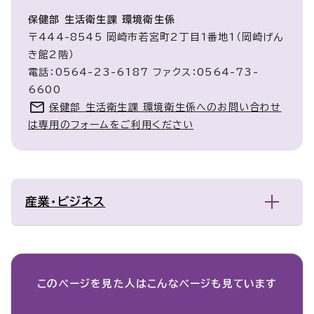
保健部 生活衛生課 環境衛生係
〒444-8545 岡崎市若宮町2丁目1番地1（岡崎げん
き館2階）
電話：0564-23-6187 ファクス：0564-73-
6600
保健部 生活衛生課 環境衛生係へのお問い合わせ
は専用のフォームをご利用ください
産業・ビジネス
このページを見た人は
こんなページも見ています