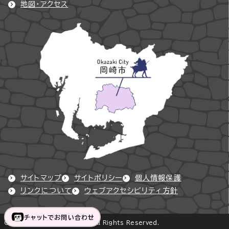
地図・アクセス
サイトマップ
サイトポリシー
個人情報保護
リンクについて
ウェブアクセシビリティ方針
チャットでお問い合わせ
Copyright © Okazaki City All Rights Reserved.