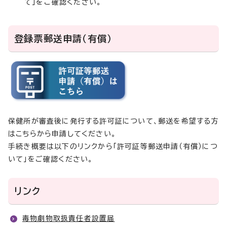
て」をご確認ください。
登録票郵送申請（有償）
保健所が審査後に発行する許可証について、郵送を希望する方
はこちらから申請してください。
手続き概要は以下のリンクから「許可証等郵送申請（有償）につ
いて」をご確認ください。
リンク
毒物劇物取扱責任者設置届