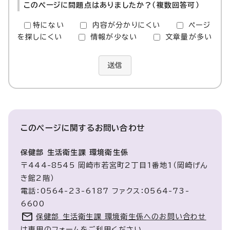
このページに問題点はありましたか？（複数回答可）
特にない
内容が分かりにくい
ページ
を探しにくい
情報が少ない
文章量が多い
送信
このページに関する
お問い合わせ
保健部 生活衛生課 環境衛生係
〒444-8545 岡崎市若宮町2丁目1番地1（岡崎げん
き館2階）
電話：0564-23-6187 ファクス：0564-73-
6600
保健部 生活衛生課 環境衛生係へのお問い合わせ
は専用のフォームをご利用ください